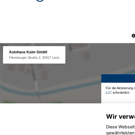
Autohaus Kaim GmbH
Flensburger Straße 2, 25917 Leck
Für die Aktivierung
LLC
erforderlich.
Wir verw
Diese Webseit
gewährleisten