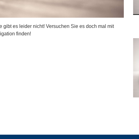
ite gibt es leider nicht! Versuchen Sie es doch mal mit
igation finden!