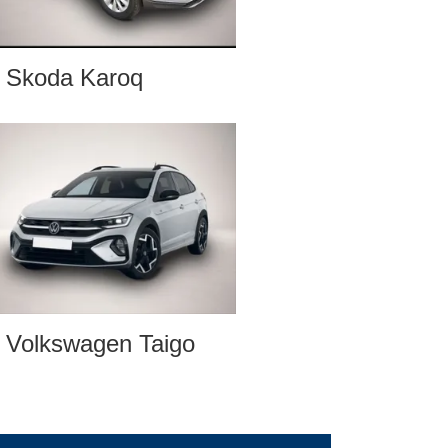
Skoda Karoq
Volkswagen Taigo