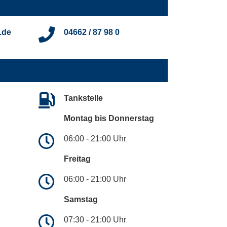
.de
04662 / 87 98 0
Tankstelle
Montag bis Donnerstag
06:00 - 21:00 Uhr
Freitag
06:00 - 21:00 Uhr
Samstag
07:30 - 21:00 Uhr