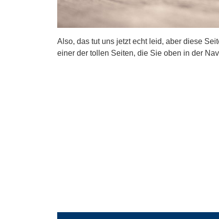
Also, das tut uns jetzt echt leid, aber diese Se
einer der tollen Seiten, die Sie oben in der Nav