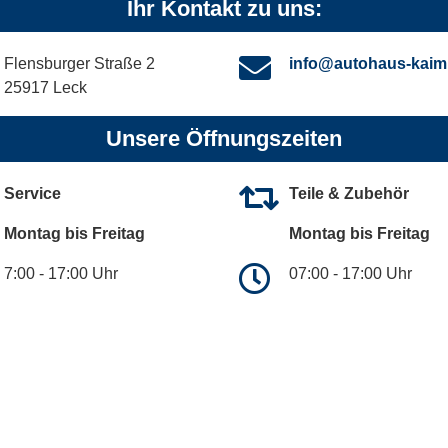
Ihr Kontakt zu uns:
Flensburger Straße 2
info@autohaus-kaim
25917 Leck
Unsere Öffnungszeiten
Service
Teile & Zubehör
Montag bis Freitag
Montag bis Freitag
7:00 - 17:00 Uhr
07:00 - 17:00 Uhr