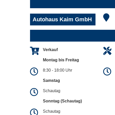
Autohaus Kaim GmbH
Verkauf
Montag bis Freitag
8:30 - 18:00 Uhr
Samstag
Schautag
Sonntag (Schautag)
Schautag