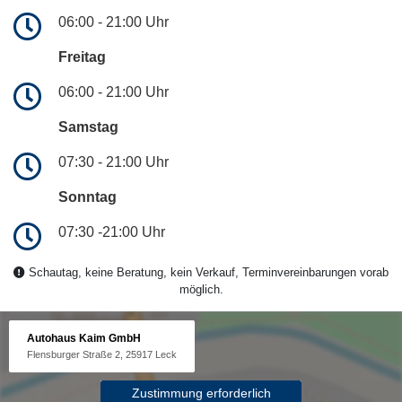
06:00 - 21:00 Uhr
Freitag
06:00 - 21:00 Uhr
Samstag
07:30 - 21:00 Uhr
Sonntag
07:30 -21:00 Uhr
Schautag, keine Beratung, kein Verkauf, Terminvereinbarungen vorab
möglich.
Autohaus Kaim GmbH
Flensburger Straße 2, 25917 Leck
Zustimmung erforderlich