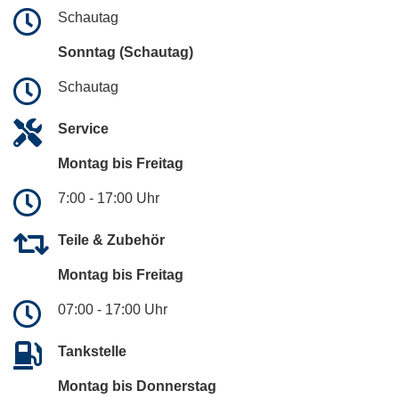
Schautag
Sonntag (Schautag)
Schautag
Service
Montag bis Freitag
7:00 - 17:00 Uhr
Teile & Zubehör
Montag bis Freitag
07:00 - 17:00 Uhr
Tankstelle
Montag bis Donnerstag