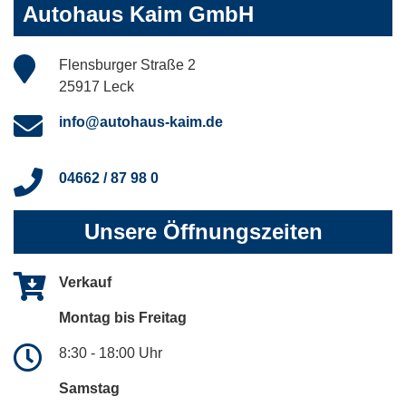
Autohaus Kaim GmbH
Flensburger Straße 2
25917 Leck
info@autohaus-kaim.de
04662 / 87 98 0
Unsere Öffnungszeiten
Verkauf
Montag bis Freitag
8:30 - 18:00 Uhr
Samstag