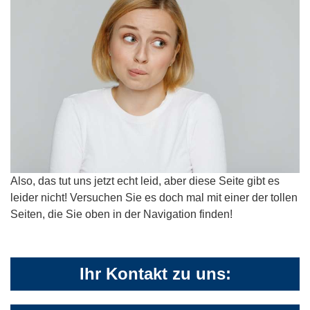
Also, das tut uns jetzt echt leid, aber diese Seite gibt es
leider nicht! Versuchen Sie es doch mal mit einer der tollen
Seiten, die Sie oben in der Navigation finden!
Ihr Kontakt zu uns: