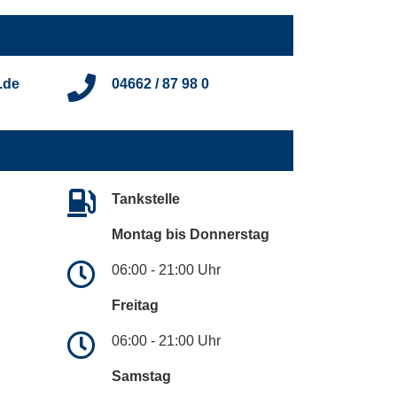
.de
04662 / 87 98 0
Tankstelle
Montag bis Donnerstag
06:00 - 21:00 Uhr
Freitag
06:00 - 21:00 Uhr
Samstag