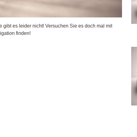
ite gibt es leider nicht! Versuchen Sie es doch mal mit
igation finden!