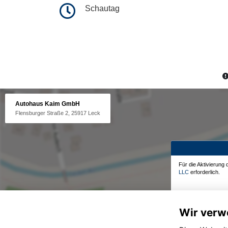
Schautag
Autohaus Kaim GmbH
Flensburger Straße 2, 25917 Leck
Für die Aktivierung
LLC
erforderlich.
Wir verw