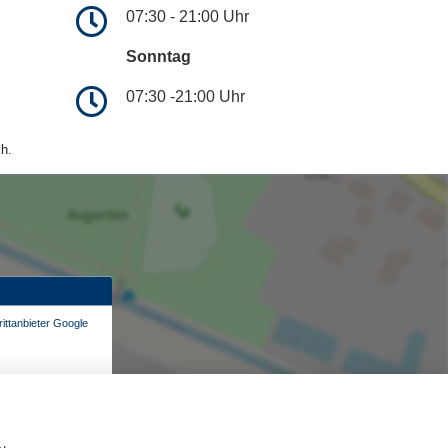
07:30 - 21:00 Uhr
Sonntag
07:30 -21:00 Uhr
h.
ittanbieter Google