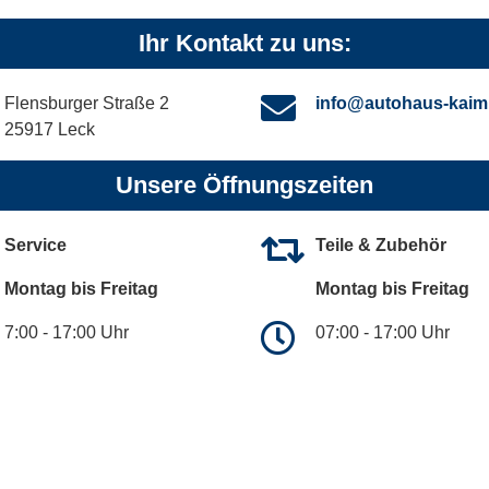
Ihr Kontakt zu uns:
Flensburger Straße 2
info@autohaus-kaim
25917 Leck
Unsere Öffnungszeiten
Service
Teile & Zubehör
Montag bis Freitag
Montag bis Freitag
7:00 - 17:00 Uhr
07:00 - 17:00 Uhr