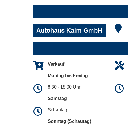
Autohaus Kaim GmbH
Verkauf
Montag bis Freitag
8:30 - 18:00 Uhr
Samstag
Schautag
Sonntag (Schautag)