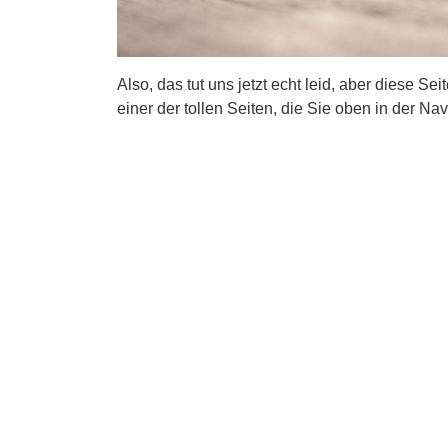
Also, das tut uns jetzt echt leid, aber diese Se
einer der tollen Seiten, die Sie oben in der Nav