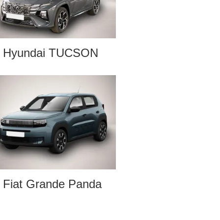
Hyundai TUCSON
Fiat Grande Panda