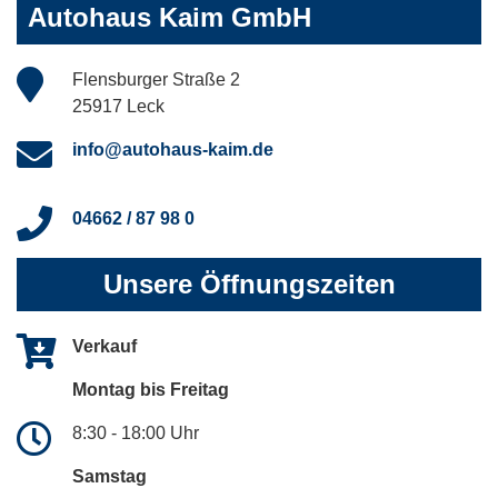
Autohaus Kaim GmbH
Flensburger Straße 2
25917 Leck
info@autohaus-kaim.de
04662 / 87 98 0
Unsere Öffnungszeiten
Verkauf
Montag bis Freitag
8:30 - 18:00 Uhr
Samstag