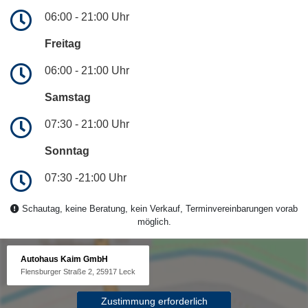
06:00 - 21:00 Uhr
Freitag
06:00 - 21:00 Uhr
Samstag
07:30 - 21:00 Uhr
Sonntag
07:30 -21:00 Uhr
Schautag, keine Beratung, kein Verkauf, Terminvereinbarungen vorab
möglich.
Autohaus Kaim GmbH
Flensburger Straße 2, 25917 Leck
Zustimmung erforderlich