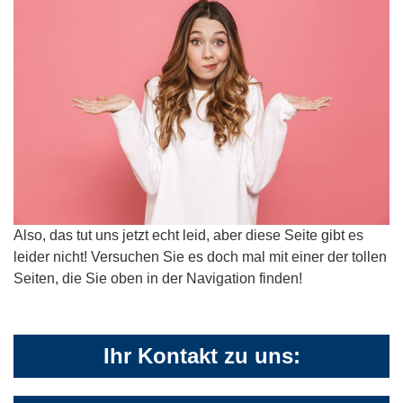
Also, das tut uns jetzt echt leid, aber diese Seite gibt es
leider nicht! Versuchen Sie es doch mal mit einer der tollen
Seiten, die Sie oben in der Navigation finden!
Ihr Kontakt zu uns: