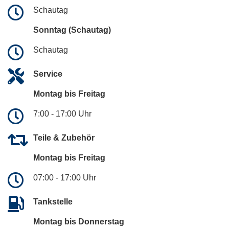
Schautag
Sonntag (Schautag)
Schautag
Service
Montag bis Freitag
7:00 - 17:00 Uhr
Teile & Zubehör
Montag bis Freitag
07:00 - 17:00 Uhr
Tankstelle
Montag bis Donnerstag