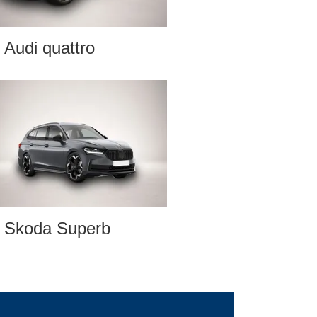
Audi quattro
Skoda Superb