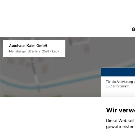
Autohaus Kaim GmbH
Flensburger Straße 2, 25917 Leck
Für die Aktivierung
LLC
erforderlich.
Wir verw
Diese Webseit
gewährleisten