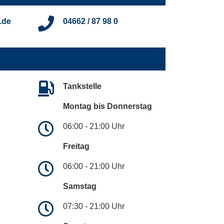
.de
04662 / 87 98 0
Tankstelle
Montag bis Donnerstag
06:00 - 21:00 Uhr
Freitag
06:00 - 21:00 Uhr
Samstag
07:30 - 21:00 Uhr