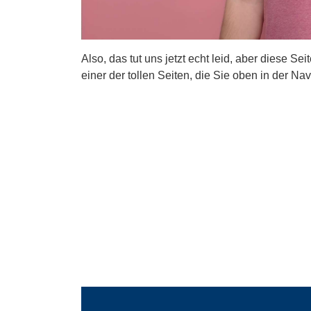
Also, das tut uns jetzt echt leid, aber diese Se
einer der tollen Seiten, die Sie oben in der Nav