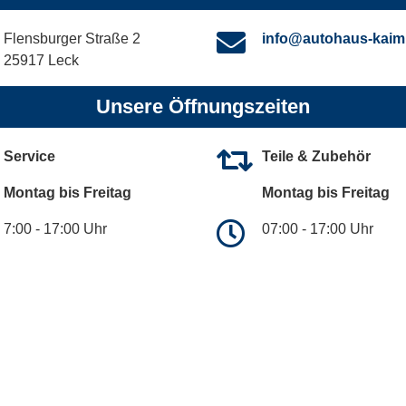
Flensburger Straße 2
info@autohaus-kaim
25917 Leck
Unsere Öffnungszeiten
Service
Teile & Zubehör
Montag bis Freitag
Montag bis Freitag
7:00 - 17:00 Uhr
07:00 - 17:00 Uhr