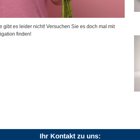
ite gibt es leider nicht! Versuchen Sie es doch mal mit
igation finden!
Ihr Kontakt zu uns: