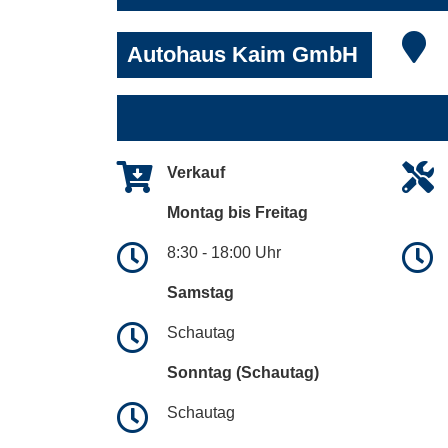
Autohaus Kaim GmbH
Verkauf
Montag bis Freitag
8:30 - 18:00 Uhr
Samstag
Schautag
Sonntag (Schautag)
Schautag