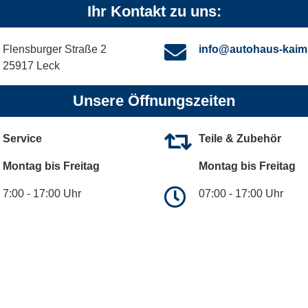
Ihr Kontakt zu uns:
Flensburger Straße 2
info@autohaus-kaim
25917 Leck
Unsere Öffnungszeiten
Service
Teile & Zubehör
Montag bis Freitag
Montag bis Freitag
7:00 - 17:00 Uhr
07:00 - 17:00 Uhr