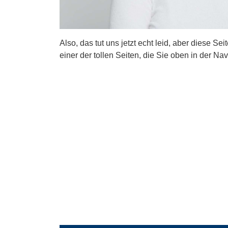
Also, das tut uns jetzt echt leid, aber diese Se
einer der tollen Seiten, die Sie oben in der Nav