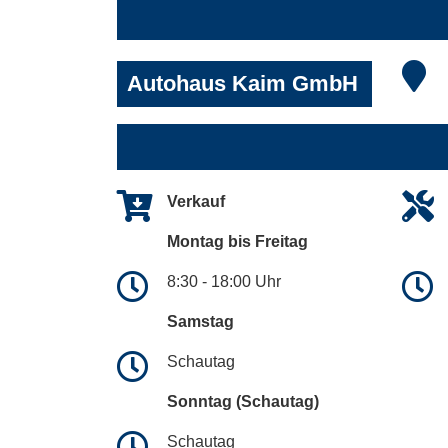
Autohaus Kaim GmbH
Verkauf
Montag bis Freitag
8:30 - 18:00 Uhr
Samstag
Schautag
Sonntag (Schautag)
Schautag