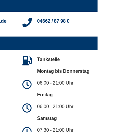
.de
04662 / 87 98 0
Tankstelle
Montag bis Donnerstag
06:00 - 21:00 Uhr
Freitag
06:00 - 21:00 Uhr
Samstag
07:30 - 21:00 Uhr