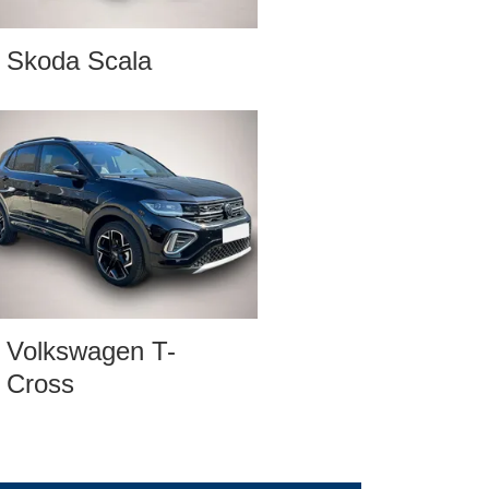
Skoda Scala
Volkswagen T-
Cross