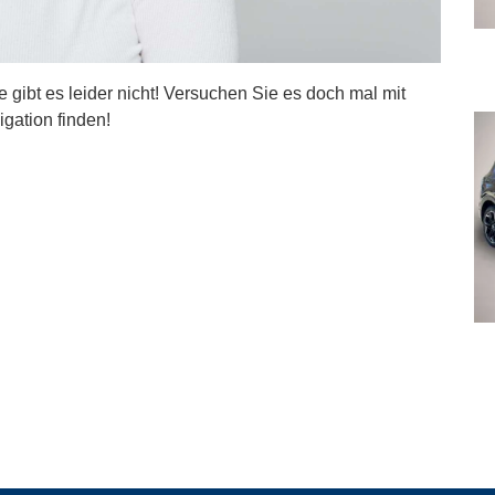
ite gibt es leider nicht! Versuchen Sie es doch mal mit
igation finden!