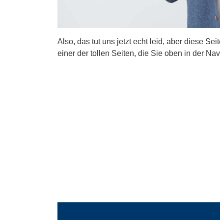
Also, das tut uns jetzt echt leid, aber diese Se
einer der tollen Seiten, die Sie oben in der Nav