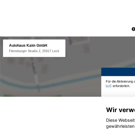
Autohaus Kaim GmbH
Flensburger Straße 2, 25917 Leck
Für die Aktivierung
LLC
erforderlich.
Wir verw
Diese Webseit
gewährleisten