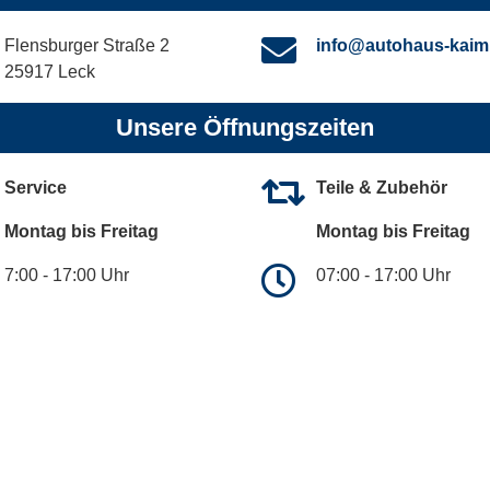
Flensburger Straße 2
info@autohaus-kaim
25917 Leck
Unsere Öffnungszeiten
Service
Teile & Zubehör
Montag bis Freitag
Montag bis Freitag
7:00 - 17:00 Uhr
07:00 - 17:00 Uhr