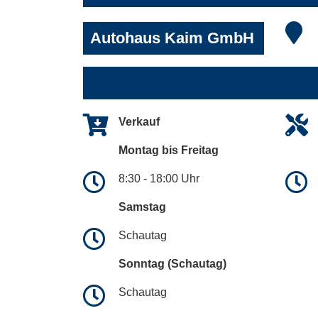
Autohaus Kaim GmbH
Verkauf
Montag bis Freitag
8:30 - 18:00 Uhr
Samstag
Schautag
Sonntag (Schautag)
Schautag