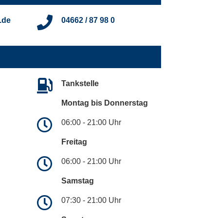
.de
04662 / 87 98 0
Tankstelle
Montag bis Donnerstag
06:00 - 21:00 Uhr
Freitag
06:00 - 21:00 Uhr
Samstag
07:30 - 21:00 Uhr