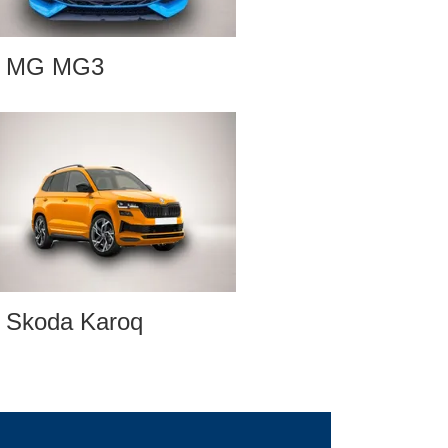
MG MG3
Skoda Karoq