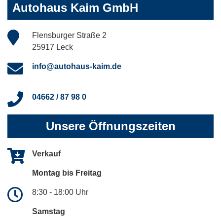
Autohaus Kaim GmbH
Flensburger Straße 2
25917 Leck
info@autohaus-kaim.de
04662 / 87 98 0
Unsere Öffnungszeiten
Verkauf
Montag bis Freitag
8:30 - 18:00 Uhr
Samstag