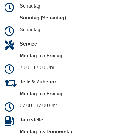
Schautag
Sonntag (Schautag)
Schautag
Service
Montag bis Freitag
7:00 - 17:00 Uhr
Teile & Zubehör
Montag bis Freitag
07:00 - 17:00 Uhr
Tankstelle
Montag bis Donnerstag