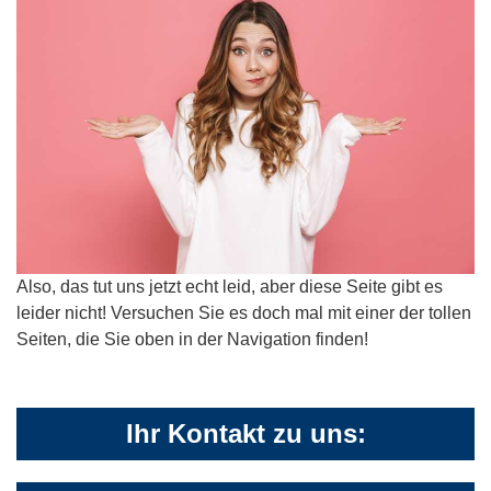
Also, das tut uns jetzt echt leid, aber diese Seite gibt es
leider nicht! Versuchen Sie es doch mal mit einer der tollen
Seiten, die Sie oben in der Navigation finden!
Ihr Kontakt zu uns: