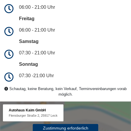
06:00 - 21:00 Uhr
Freitag
06:00 - 21:00 Uhr
Samstag
07:30 - 21:00 Uhr
Sonntag
07:30 -21:00 Uhr
Schautag, keine Beratung, kein Verkauf, Terminvereinbarungen vorab
möglich.
Autohaus Kaim GmbH
Flensburger Straße 2, 25917 Leck
Zustimmung erforderlich