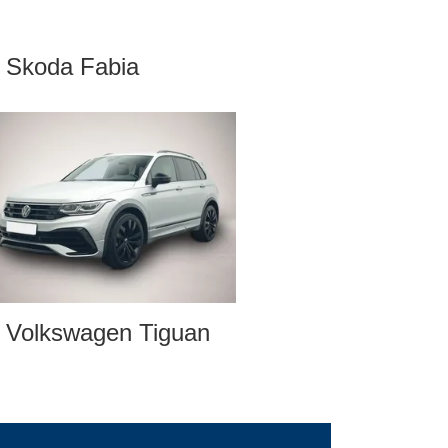
Skoda Fabia
Volkswagen Tiguan