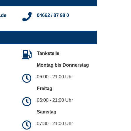
.de
04662 / 87 98 0
Tankstelle
Montag bis Donnerstag
06:00 - 21:00 Uhr
Freitag
06:00 - 21:00 Uhr
Samstag
07:30 - 21:00 Uhr