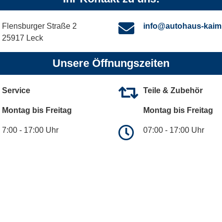
Flensburger Straße 2
info@autohaus-kaim
25917 Leck
Unsere Öffnungszeiten
Service
Teile & Zubehör
Montag bis Freitag
Montag bis Freitag
7:00 - 17:00 Uhr
07:00 - 17:00 Uhr