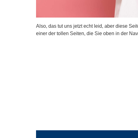
Also, das tut uns jetzt echt leid, aber diese Se
einer der tollen Seiten, die Sie oben in der Nav