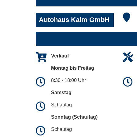
Autohaus Kaim GmbH
Verkauf
Montag bis Freitag
8:30 - 18:00 Uhr
Samstag
Schautag
Sonntag (Schautag)
Schautag