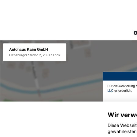
Autohaus Kaim GmbH
Flensburger Straße 2, 25917 Leck
Für die Aktivierung
LLC
erforderlich.
Wir verw
Diese Webseit
gewährleisten