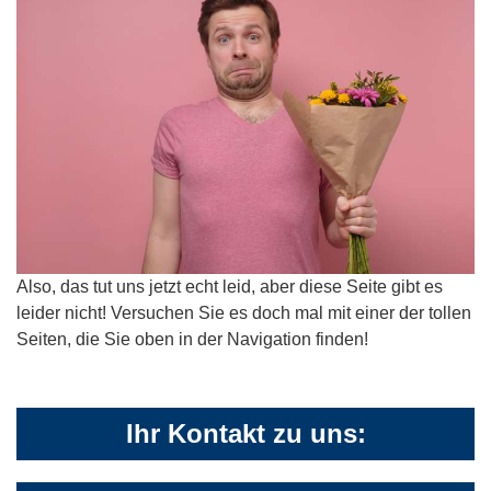
Also, das tut uns jetzt echt leid, aber diese Seite gibt es
leider nicht! Versuchen Sie es doch mal mit einer der tollen
Seiten, die Sie oben in der Navigation finden!
Ihr Kontakt zu uns: