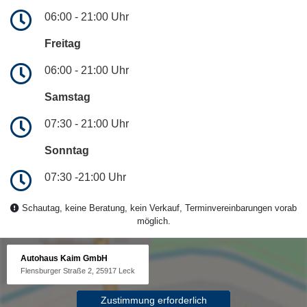
06:00 - 21:00 Uhr
Freitag
06:00 - 21:00 Uhr
Samstag
07:30 - 21:00 Uhr
Sonntag
07:30 -21:00 Uhr
Schautag, keine Beratung, kein Verkauf, Terminvereinbarungen vorab
möglich.
Autohaus Kaim GmbH
Flensburger Straße 2, 25917 Leck
Zustimmung erforderlich