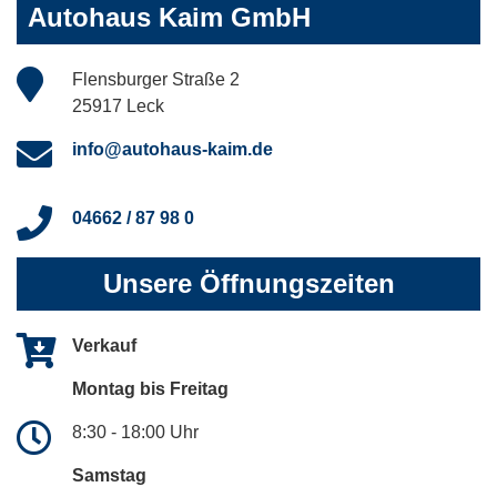
Autohaus Kaim GmbH
Flensburger Straße 2
25917 Leck
info@autohaus-kaim.de
04662 / 87 98 0
Unsere Öffnungszeiten
Verkauf
Montag bis Freitag
8:30 - 18:00 Uhr
Samstag