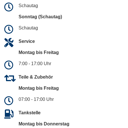
Schautag
Sonntag (Schautag)
Schautag
Service
Montag bis Freitag
7:00 - 17:00 Uhr
Teile & Zubehör
Montag bis Freitag
07:00 - 17:00 Uhr
Tankstelle
Montag bis Donnerstag