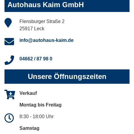
Autohaus Kaim GmbH
Flensburger Straße 2
25917 Leck
info@autohaus-kaim.de
04662 / 87 98 0
Unsere Öffnungszeiten
Verkauf
Montag bis Freitag
8:30 - 18:00 Uhr
Samstag