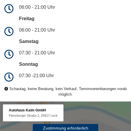
06:00 - 21:00 Uhr
Freitag
06:00 - 21:00 Uhr
Samstag
07:30 - 21:00 Uhr
Sonntag
07:30 -21:00 Uhr
Schautag, keine Beratung, kein Verkauf, Terminvereinbarungen vorab
möglich.
Autohaus Kaim GmbH
Flensburger Straße 2, 25917 Leck
Zustimmung erforderlich