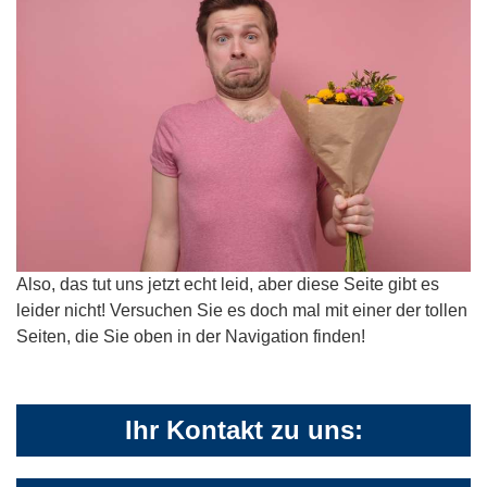
Also, das tut uns jetzt echt leid, aber diese Seite gibt es
leider nicht! Versuchen Sie es doch mal mit einer der tollen
Seiten, die Sie oben in der Navigation finden!
Ihr Kontakt zu uns: