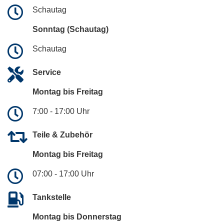
Schautag
Sonntag (Schautag)
Schautag
Service
Montag bis Freitag
7:00 - 17:00 Uhr
Teile & Zubehör
Montag bis Freitag
07:00 - 17:00 Uhr
Tankstelle
Montag bis Donnerstag