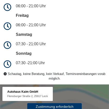
06:00 - 21:00 Uhr
Freitag
06:00 - 21:00 Uhr
Samstag
07:30 - 21:00 Uhr
Sonntag
07:30 -21:00 Uhr
Schautag, keine Beratung, kein Verkauf, Terminvereinbarungen vorab
möglich.
Autohaus Kaim GmbH
Flensburger Straße 2, 25917 Leck
Zustimmung erforderlich