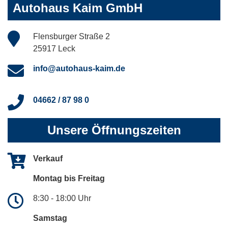
Autohaus Kaim GmbH
Flensburger Straße 2
25917 Leck
info@autohaus-kaim.de
04662 / 87 98 0
Unsere Öffnungszeiten
Verkauf
Montag bis Freitag
8:30 - 18:00 Uhr
Samstag