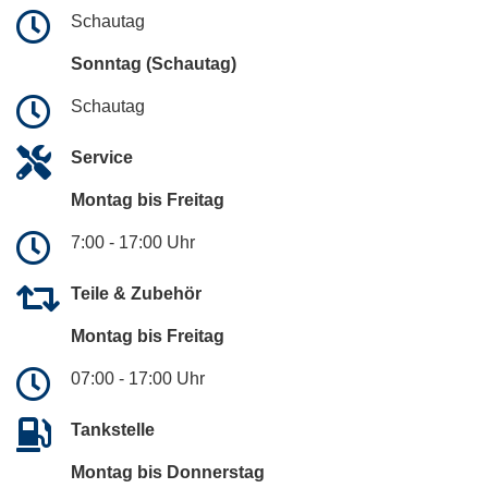
Schautag
Sonntag (Schautag)
Schautag
Service
Montag bis Freitag
7:00 - 17:00 Uhr
Teile & Zubehör
Montag bis Freitag
07:00 - 17:00 Uhr
Tankstelle
Montag bis Donnerstag