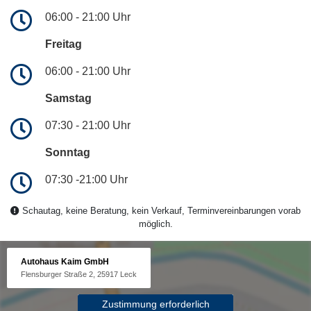
06:00 - 21:00 Uhr
Freitag
06:00 - 21:00 Uhr
Samstag
07:30 - 21:00 Uhr
Sonntag
07:30 -21:00 Uhr
Schautag, keine Beratung, kein Verkauf, Terminvereinbarungen vorab
möglich.
Autohaus Kaim GmbH
Flensburger Straße 2, 25917 Leck
Zustimmung erforderlich