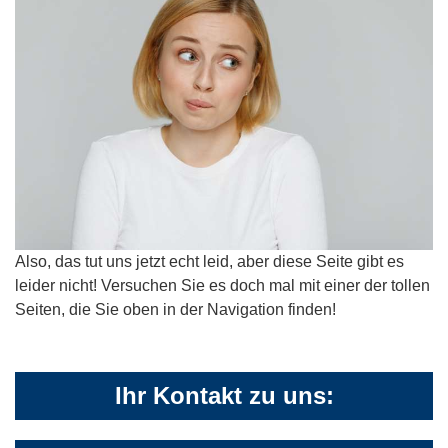
Also, das tut uns jetzt echt leid, aber diese Seite gibt es
leider nicht! Versuchen Sie es doch mal mit einer der tollen
Seiten, die Sie oben in der Navigation finden!
Ihr Kontakt zu uns: