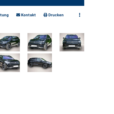
tung
Kontakt
Drucken