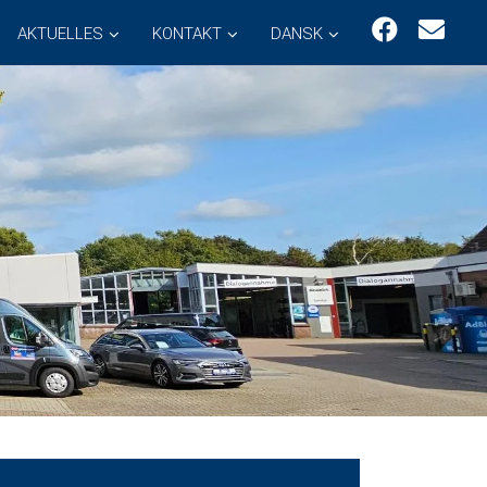
AKTUELLES
KONTAKT
DANSK