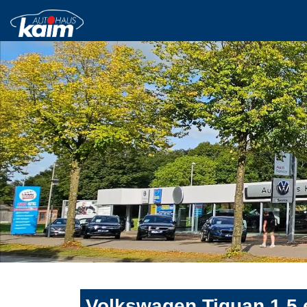
Volkswagen Tiguan 1.5 