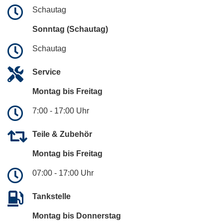
Schautag
Sonntag (Schautag)
Schautag
Service
Montag bis Freitag
7:00 - 17:00 Uhr
Teile & Zubehör
Montag bis Freitag
07:00 - 17:00 Uhr
Tankstelle
Montag bis Donnerstag