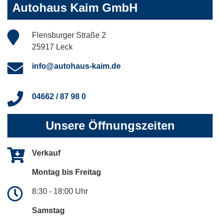
Autohaus Kaim GmbH
Flensburger Straße 2
25917 Leck
info@autohaus-kaim.de
04662 / 87 98 0
Unsere Öffnungszeiten
Verkauf
Montag bis Freitag
8:30 - 18:00 Uhr
Samstag