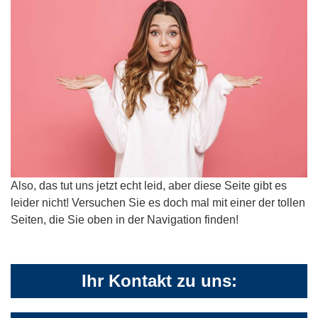
Also, das tut uns jetzt echt leid, aber diese Seite gibt es
leider nicht! Versuchen Sie es doch mal mit einer der tollen
Seiten, die Sie oben in der Navigation finden!
Ihr Kontakt zu uns: