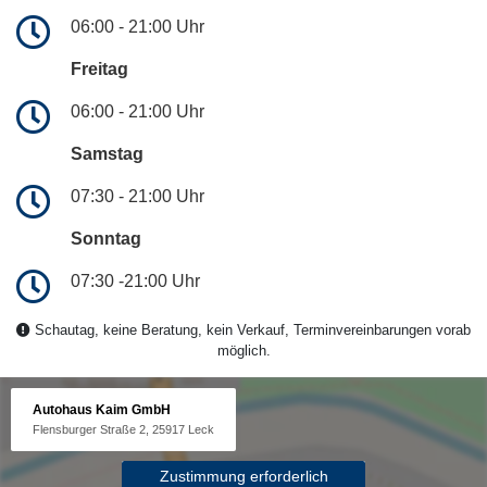
06:00 - 21:00 Uhr
Freitag
06:00 - 21:00 Uhr
Samstag
07:30 - 21:00 Uhr
Sonntag
07:30 -21:00 Uhr
Schautag, keine Beratung, kein Verkauf, Terminvereinbarungen vorab
möglich.
Autohaus Kaim GmbH
Flensburger Straße 2, 25917 Leck
Zustimmung erforderlich