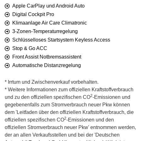
Apple CarPlay und Android Auto
Digital Cockpit Pro
Klimaanlage Air Care Climatronic
3-Zonen-Temperaturregelung
Schlüsselloses Startsystem Keyless Access
Stop & Go ACC
Front Assist Notbremsassistent
Automatische Distanzregelung
* Irrtum und Zwischenverkauf vorbehalten.
* Weitere Informationen zum offiziellen Kraftstoffverbrauch
2
und zu den offiziellen spezifischen CO
-Emissionen und
gegebenenfalls zum Stromverbrauch neuer Pkw können
dem 'Leitfaden über den offiziellen Kraftstoffverbrauch, die
2
offiziellen spezifischen CO
-Emissionen und den
offiziellen Stromverbrauch neuer Pkw' entnommen werden,
der an allen Verkaufsstellen und bei der 'Deutschen