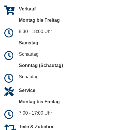
Verkauf
Montag bis Freitag
8:30 - 18:00 Uhr
Samstag
Schautag
Sonntag (Schautag)
Schautag
Service
Montag bis Freitag
7:00 - 17:00 Uhr
Teile & Zubehör