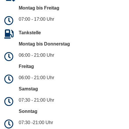
Montag bis Freitag
07:00 - 17:00 Uhr
Tankstelle
Montag bis Donnerstag
06:00 - 21:00 Uhr
Freitag
06:00 - 21:00 Uhr
Samstag
07:30 - 21:00 Uhr
Sonntag
07:30 -21:00 Uhr