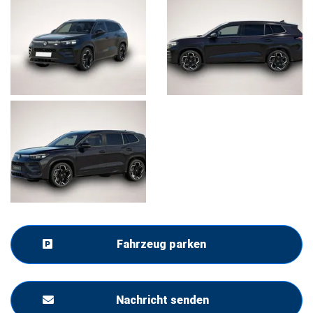
Fahrzeug parken
Nachricht senden