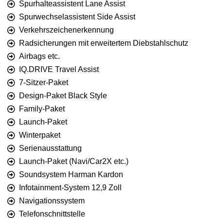
Spurhalteassistent Lane Assist
Spurwechselassistent Side Assist
Verkehrszeichenerkennung
Radsicherungen mit erweitertem Diebstahlschutz
Airbags etc.
IQ.DRIVE Travel Assist
7-Sitzer-Paket
Design-Paket Black Style
Family-Paket
Launch-Paket
Winterpaket
Serienausstattung
Launch-Paket (Navi/Car2X etc.)
Soundsystem Harman Kardon
Infotainment-System 12,9 Zoll
Navigationssystem
Telefon­schnittstelle