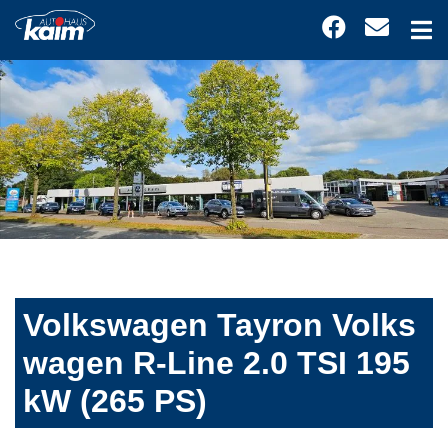
Volkswagen Tayron Volks
wagen R-Line 2.0 TSI 195
kW (265 PS)