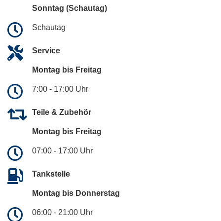
Sonntag (Schautag)
Schautag
Service
Montag bis Freitag
7:00 - 17:00 Uhr
Teile & Zubehör
Montag bis Freitag
07:00 - 17:00 Uhr
Tankstelle
Montag bis Donnerstag
06:00 - 21:00 Uhr