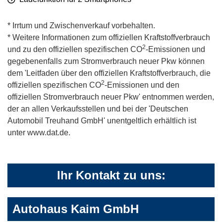
* Irrtum und Zwischenverkauf vorbehalten.
* Weitere Informationen zum offiziellen Kraftstoffverbrauch
2
und zu den offiziellen spezifischen CO
-Emissionen und
gegebenenfalls zum Stromverbrauch neuer Pkw können
dem 'Leitfaden über den offiziellen Kraftstoffverbrauch, die
2
offiziellen spezifischen CO
-Emissionen und den
offiziellen Stromverbrauch neuer Pkw' entnommen werden,
der an allen Verkaufsstellen und bei der 'Deutschen
Automobil Treuhand GmbH' unentgeltlich erhältlich ist
unter www.dat.de.
Ihr Kontakt zu uns:
Autohaus Kaim GmbH