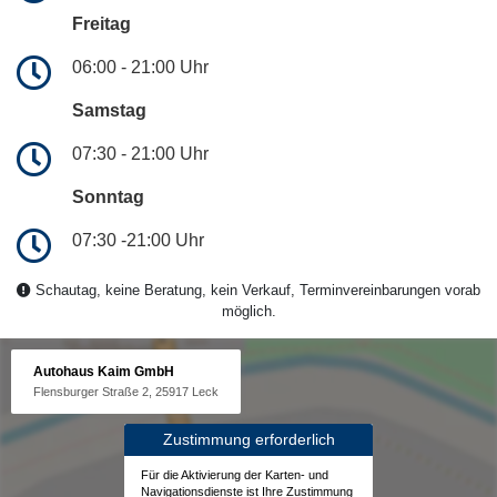
Freitag
06:00 - 21:00 Uhr
Samstag
07:30 - 21:00 Uhr
Sonntag
07:30 -21:00 Uhr
Schautag, keine Beratung, kein Verkauf, Terminvereinbarungen vorab
möglich.
Autohaus Kaim GmbH
Flensburger Straße 2, 25917 Leck
Zustimmung erforderlich
Für die Aktivierung der Karten- und
Navigationsdienste ist Ihre Zustimmung