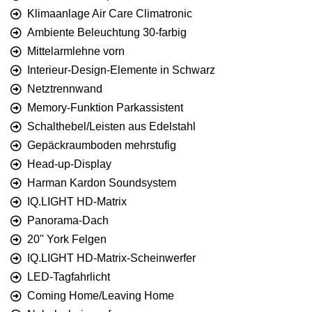
Klimaanlage Air Care Climatronic
Ambiente Beleuchtung 30-farbig
Mittelarmlehne vorn
Interieur-Design-Elemente in Schwarz
Netztrennwand
Memory-Funktion Parkassistent
Schalthebel/Leisten aus Edelstahl
Gepäckraumboden mehrstufig
Head-up-Display
Harman Kardon Soundsystem
IQ.LIGHT HD-Matrix
Panorama-Dach
20" York Felgen
IQ.LIGHT HD-Matrix-Scheinwerfer
LED-Tagfahrlicht
Coming Home/Leaving Home