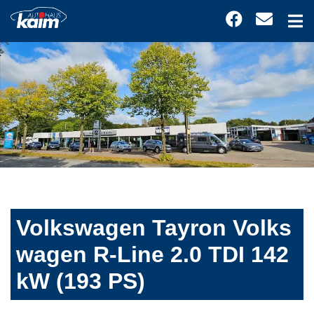
Volkswagen Tayron Volks
wagen R-Line 2.0 TDI 142
kW (193 PS)