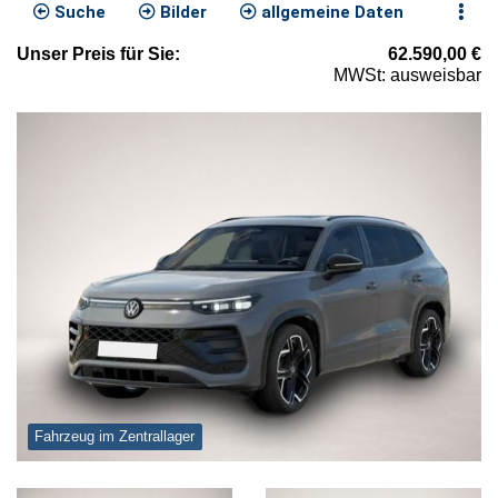
Suche
Bilder
allgemeine Daten
Unser
Preis
für Sie
:
62.590,00
€
MWSt: ausweisbar
Fahrzeug im Zentrallager