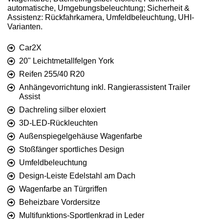
automatische, Umgebungsbeleuchtung; Sicherheit &
Assistenz: Rückfahrkamera, Umfeldbeleuchtung, UHI-
Varianten.
Car2X
20" Leichtmetallfelgen York
Reifen 255/40 R20
Anhängevorrichtung inkl. Rangierassistent Trailer
Assist
Dachreling silber eloxiert
3D-LED-Rückleuchten
Außenspiegelgehäuse Wagenfarbe
Stoßfänger sportliches Design
Umfeldbeleuchtung
Design-Leiste Edelstahl am Dach
Wagenfarbe an Türgriffen
Beheizbare Vordersitze
Multifunktions-Sportlenkrad in Leder