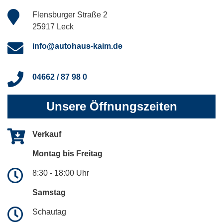
Flensburger Straße 2
25917 Leck
info@autohaus-kaim.de
04662 / 87 98 0
Unsere Öffnungszeiten
Verkauf
Montag bis Freitag
8:30 - 18:00 Uhr
Samstag
Schautag