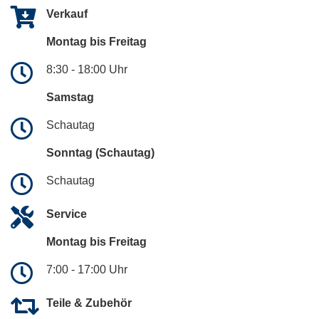
Verkauf
Montag bis Freitag
8:30 - 18:00 Uhr
Samstag
Schautag
Sonntag (Schautag)
Schautag
Service
Montag bis Freitag
7:00 - 17:00 Uhr
Teile & Zubehör