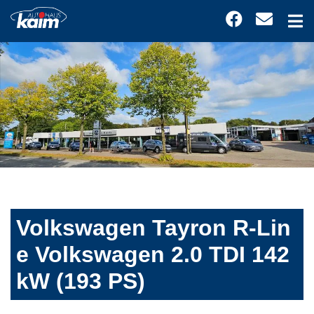
Volkswagen Tayron R-Lin
e Volkswagen 2.0 TDI 142
kW (193 PS)