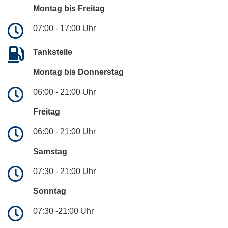
Montag bis Freitag
07:00 - 17:00 Uhr
Tankstelle
Montag bis Donnerstag
06:00 - 21:00 Uhr
Freitag
06:00 - 21:00 Uhr
Samstag
07:30 - 21:00 Uhr
Sonntag
07:30 -21:00 Uhr