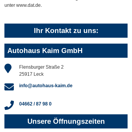
unter www.dat.de.
Ihr Kontakt zu uns:
Autohaus Kaim GmbH
Flensburger Straße 2
25917 Leck
info@autohaus-kaim.de
04662 / 87 98 0
Unsere Öffnungszeiten