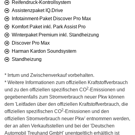
Reifendruck-Kontrollsystem
Assistenzpaket IQ.Drive
Infotainment-Paket Discover Pro Max
Komfort Paket inkl. Park Assist Pro
Winterpaket Premium inkl. Standheizung
Discover Pro Max
Harman Kardon Soundsystem
Standheizung
* Irrtum und Zwischenverkauf vorbehalten.
* Weitere Informationen zum offiziellen Kraftstoffverbrauch
2
und zu den offiziellen spezifischen CO
-Emissionen und
gegebenenfalls zum Stromverbrauch neuer Pkw können
dem 'Leitfaden über den offiziellen Kraftstoffverbrauch, die
2
offiziellen spezifischen CO
-Emissionen und den
offiziellen Stromverbrauch neuer Pkw' entnommen werden,
der an allen Verkaufsstellen und bei der 'Deutschen
Automobil Treuhand GmbH' unentgeltlich erhältlich ist