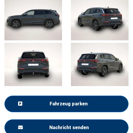
Fahrzeug parken
Nachricht senden