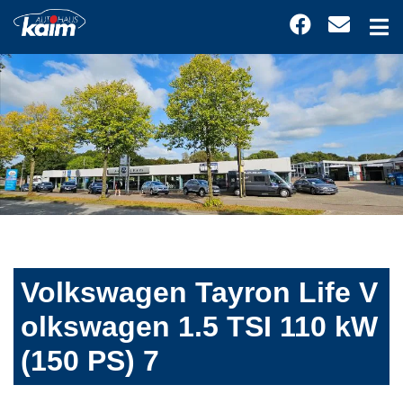
Volkswagen Tayron Life V
olkswagen 1.5 TSI 110 kW
(150 PS) 7