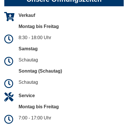
Verkauf
Montag bis Freitag
8:30 - 18:00 Uhr
Samstag
Schautag
Sonntag (Schautag)
Schautag
Service
Montag bis Freitag
7:00 - 17:00 Uhr