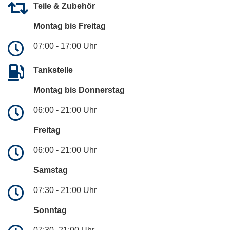
Teile & Zubehör
Montag bis Freitag
07:00 - 17:00 Uhr
Tankstelle
Montag bis Donnerstag
06:00 - 21:00 Uhr
Freitag
06:00 - 21:00 Uhr
Samstag
07:30 - 21:00 Uhr
Sonntag