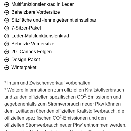
Multifunktionslenkrad in Leder
Beheizbare Vordersitze
Sitzfläche und -lehne getrennt einstellbar
7-Sitzer-Paket
Leder-Multifunktionslenkrad
Beheizte Vordersitze
20" Cannes Felgen
Design-Paket
Winterpaket
* Irrtum und Zwischenverkauf vorbehalten.
* Weitere Informationen zum offiziellen Kraftstoffverbrauch
2
und zu den offiziellen spezifischen CO
-Emissionen und
gegebenenfalls zum Stromverbrauch neuer Pkw können
dem 'Leitfaden über den offiziellen Kraftstoffverbrauch, die
2
offiziellen spezifischen CO
-Emissionen und den
offiziellen Stromverbrauch neuer Pkw' entnommen werden,