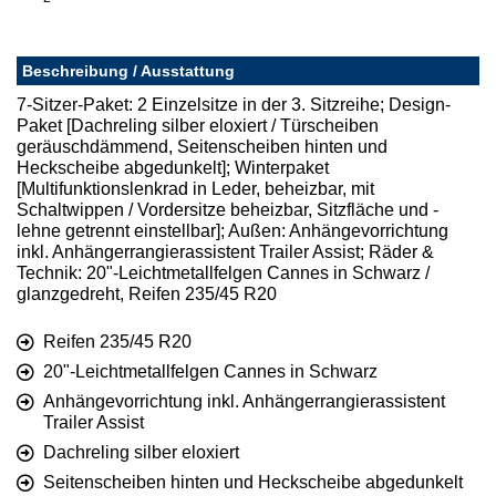
Beschreibung / Ausstattung
7-Sitzer-Paket: 2 Einzelsitze in der 3. Sitzreihe; Design-
Paket [Dachreling silber eloxiert / Türscheiben
geräuschdämmend, Seitenscheiben hinten und
Heckscheibe abgedunkelt]; Winterpaket
[Multifunktionslenkrad in Leder, beheizbar, mit
Schaltwippen / Vordersitze beheizbar, Sitzfläche und -
lehne getrennt einstellbar]; Außen: Anhängevorrichtung
inkl. Anhängerrangierassistent Trailer Assist; Räder &
Technik: 20"-Leichtmetallfelgen Cannes in Schwarz /
glanzgedreht, Reifen 235/45 R20
Reifen 235/45 R20
20"-Leichtmetallfelgen Cannes in Schwarz
Anhängevorrichtung inkl. Anhängerrangierassistent
Trailer Assist
Dachreling silber eloxiert
Seitenscheiben hinten und Heckscheibe abgedunkelt