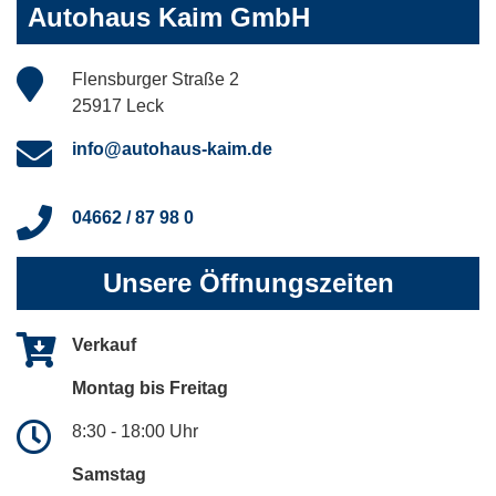
Autohaus Kaim GmbH
Flensburger Straße 2
25917 Leck
info@autohaus-kaim.de
04662 / 87 98 0
Unsere Öffnungszeiten
Verkauf
Montag bis Freitag
8:30 - 18:00 Uhr
Samstag