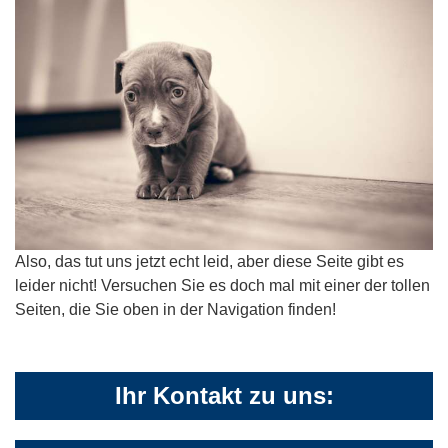
Also, das tut uns jetzt echt leid, aber diese Seite gibt es
leider nicht! Versuchen Sie es doch mal mit einer der tollen
Seiten, die Sie oben in der Navigation finden!
Ihr Kontakt zu uns: