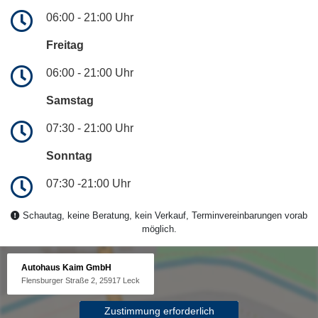
06:00 - 21:00 Uhr
Freitag
06:00 - 21:00 Uhr
Samstag
07:30 - 21:00 Uhr
Sonntag
07:30 -21:00 Uhr
Schautag, keine Beratung, kein Verkauf, Terminvereinbarungen vorab
möglich.
Autohaus Kaim GmbH
Flensburger Straße 2, 25917 Leck
Zustimmung erforderlich