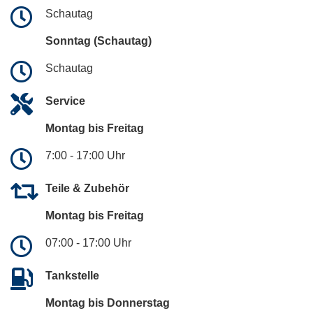
Schautag
Sonntag (Schautag)
Schautag
Service
Montag bis Freitag
7:00 - 17:00 Uhr
Teile & Zubehör
Montag bis Freitag
07:00 - 17:00 Uhr
Tankstelle
Montag bis Donnerstag