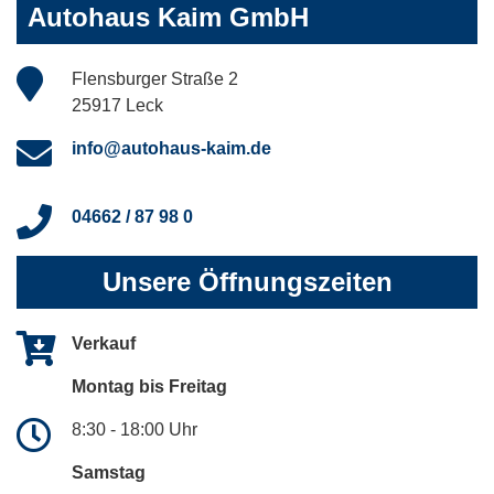
Autohaus Kaim GmbH
Flensburger Straße 2
25917 Leck
info@autohaus-kaim.de
04662 / 87 98 0
Unsere Öffnungszeiten
Verkauf
Montag bis Freitag
8:30 - 18:00 Uhr
Samstag