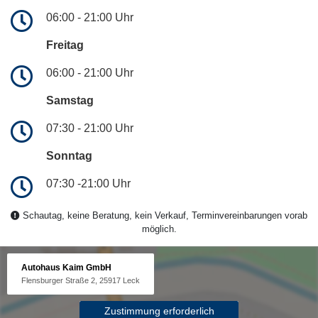
06:00 - 21:00 Uhr
Freitag
06:00 - 21:00 Uhr
Samstag
07:30 - 21:00 Uhr
Sonntag
07:30 -21:00 Uhr
Schautag, keine Beratung, kein Verkauf, Terminvereinbarungen vorab
möglich.
Autohaus Kaim GmbH
Flensburger Straße 2, 25917 Leck
Zustimmung erforderlich