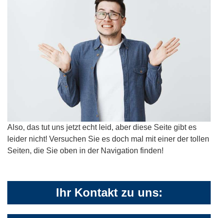
Also, das tut uns jetzt echt leid, aber diese Seite gibt es
leider nicht! Versuchen Sie es doch mal mit einer der tollen
Seiten, die Sie oben in der Navigation finden!
Ihr Kontakt zu uns: