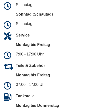
Schautag
Sonntag (Schautag)
Schautag
Service
Montag bis Freitag
7:00 - 17:00 Uhr
Teile & Zubehör
Montag bis Freitag
07:00 - 17:00 Uhr
Tankstelle
Montag bis Donnerstag