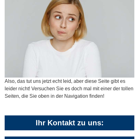
Also, das tut uns jetzt echt leid, aber diese Seite gibt es
leider nicht! Versuchen Sie es doch mal mit einer der tollen
Seiten, die Sie oben in der Navigation finden!
Ihr Kontakt zu uns: