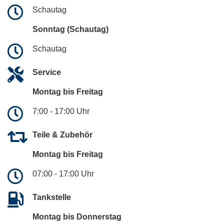
Schautag
Sonntag (Schautag)
Schautag
Service
Montag bis Freitag
7:00 - 17:00 Uhr
Teile & Zubehör
Montag bis Freitag
07:00 - 17:00 Uhr
Tankstelle
Montag bis Donnerstag