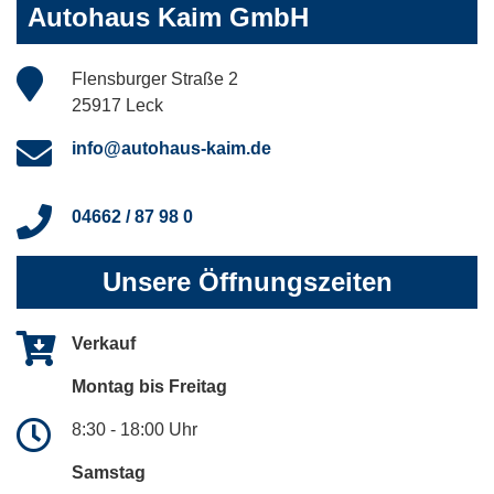
Autohaus Kaim GmbH
Flensburger Straße 2
25917 Leck
info@autohaus-kaim.de
04662 / 87 98 0
Unsere Öffnungszeiten
Verkauf
Montag bis Freitag
8:30 - 18:00 Uhr
Samstag