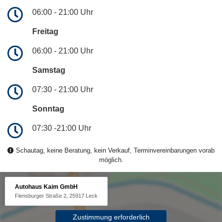
06:00 - 21:00 Uhr
Freitag
06:00 - 21:00 Uhr
Samstag
07:30 - 21:00 Uhr
Sonntag
07:30 -21:00 Uhr
Schautag, keine Beratung, kein Verkauf, Terminvereinbarungen vorab
möglich.
Autohaus Kaim GmbH
Flensburger Straße 2, 25917 Leck
Zustimmung erforderlich