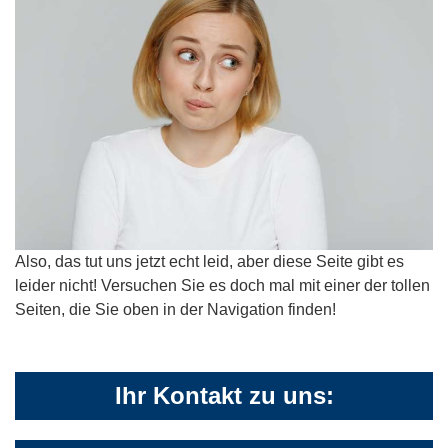
Also, das tut uns jetzt echt leid, aber diese Seite gibt es
leider nicht! Versuchen Sie es doch mal mit einer der tollen
Seiten, die Sie oben in der Navigation finden!
Ihr Kontakt zu uns: