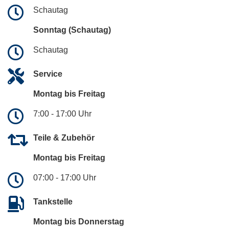
Schautag
Sonntag (Schautag)
Schautag
Service
Montag bis Freitag
7:00 - 17:00 Uhr
Teile & Zubehör
Montag bis Freitag
07:00 - 17:00 Uhr
Tankstelle
Montag bis Donnerstag