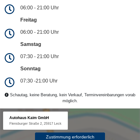
06:00 - 21:00 Uhr
Freitag
06:00 - 21:00 Uhr
Samstag
07:30 - 21:00 Uhr
Sonntag
07:30 -21:00 Uhr
Schautag, keine Beratung, kein Verkauf, Terminvereinbarungen vorab
möglich.
Autohaus Kaim GmbH
Flensburger Straße 2, 25917 Leck
Zustimmung erforderlich