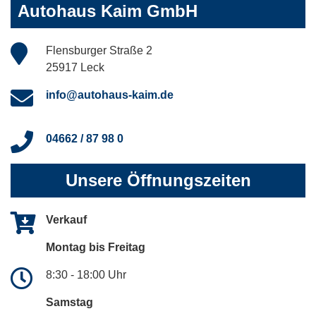
Autohaus Kaim GmbH
Flensburger Straße 2
25917 Leck
info@autohaus-kaim.de
04662 / 87 98 0
Unsere Öffnungszeiten
Verkauf
Montag bis Freitag
8:30 - 18:00 Uhr
Samstag