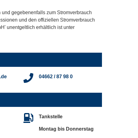
 und gegebenenfalls zum Stromverbrauch
ssionen und den offiziellen Stromverbrauch
unentgeltlich erhältlich ist unter
.de
04662 / 87 98 0
Tankstelle
Montag bis Donnerstag