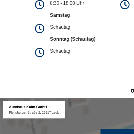
8:30 - 18:00 Uhr
Samstag
Schautag
Sonntag (Schautag)
Schautag
Autohaus Kaim GmbH
Flensburger Straße 2, 25917 Leck