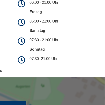
06:00 - 21:00 Uhr
Freitag
06:00 - 21:00 Uhr
Samstag
07:30 - 21:00 Uhr
Sonntag
07:30 -21:00 Uhr
h.