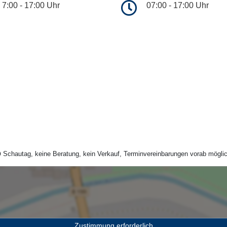
7:00 - 17:00 Uhr
07:00 - 17:00 Uhr
Schautag, keine Beratung, kein Verkauf, Terminvereinbarungen vorab möglic
Zustimmung erforderlich