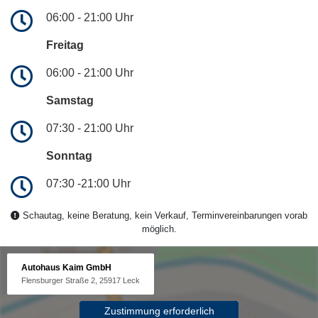
06:00 - 21:00 Uhr
Freitag
06:00 - 21:00 Uhr
Samstag
07:30 - 21:00 Uhr
Sonntag
07:30 -21:00 Uhr
Schautag, keine Beratung, kein Verkauf, Terminvereinbarungen vorab
möglich.
Autohaus Kaim GmbH
Flensburger Straße 2, 25917 Leck
Zustimmung erforderlich