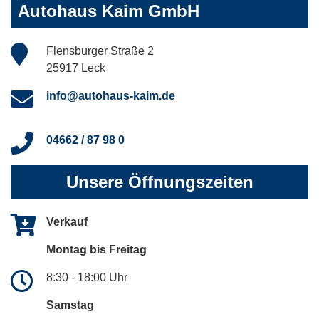
Autohaus Kaim GmbH
Flensburger Straße 2
25917 Leck
info@autohaus-kaim.de
04662 / 87 98 0
Unsere Öffnungszeiten
Verkauf
Montag bis Freitag
8:30 - 18:00 Uhr
Samstag