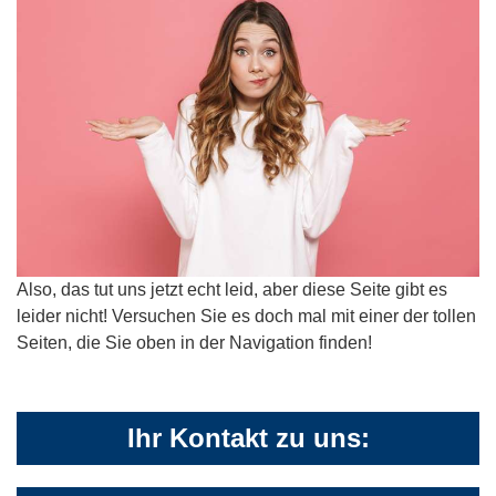
Also, das tut uns jetzt echt leid, aber diese Seite gibt es
leider nicht! Versuchen Sie es doch mal mit einer der tollen
Seiten, die Sie oben in der Navigation finden!
Ihr Kontakt zu uns: