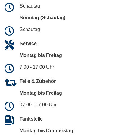
Schautag
Sonntag (Schautag)
Schautag
Service
Montag bis Freitag
7:00 - 17:00 Uhr
Teile & Zubehör
Montag bis Freitag
07:00 - 17:00 Uhr
Tankstelle
Montag bis Donnerstag