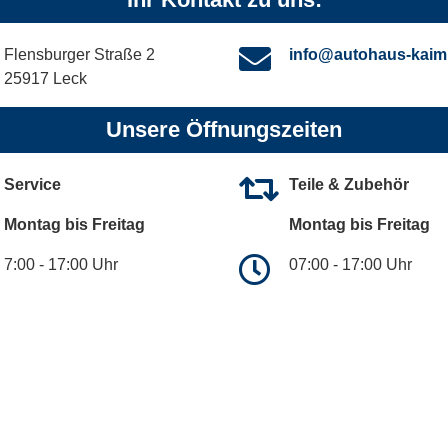
Flensburger Straße 2
info@autohaus-kaim
25917 Leck
Unsere Öffnungszeiten
Service
Teile & Zubehör
Montag bis Freitag
Montag bis Freitag
7:00 - 17:00 Uhr
07:00 - 17:00 Uhr