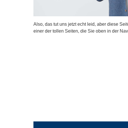
Also, das tut uns jetzt echt leid, aber diese Se
einer der tollen Seiten, die Sie oben in der Nav