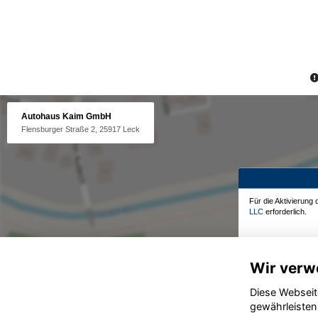
Autohaus Kaim GmbH
Flensburger Straße 2, 25917 Leck
Für die Aktivierung
LLC
erforderlich.
Wir verw
Diese Webseit
gewährleisten