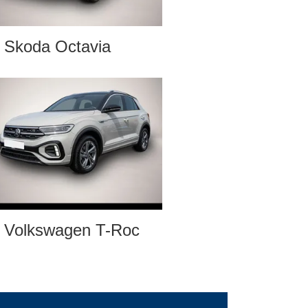
Skoda Octavia
Volkswagen T-Roc