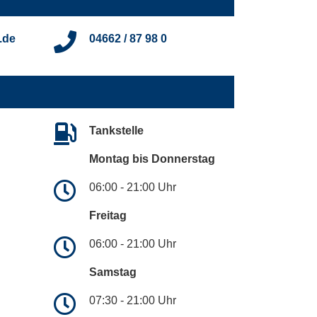
.de
04662 / 87 98 0
Tankstelle
Montag bis Donnerstag
06:00 - 21:00 Uhr
Freitag
06:00 - 21:00 Uhr
Samstag
07:30 - 21:00 Uhr