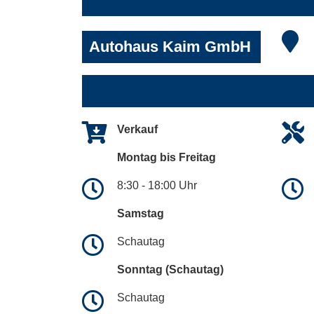
Autohaus Kaim GmbH
Verkauf
Montag bis Freitag
8:30 - 18:00 Uhr
Samstag
Schautag
Sonntag (Schautag)
Schautag