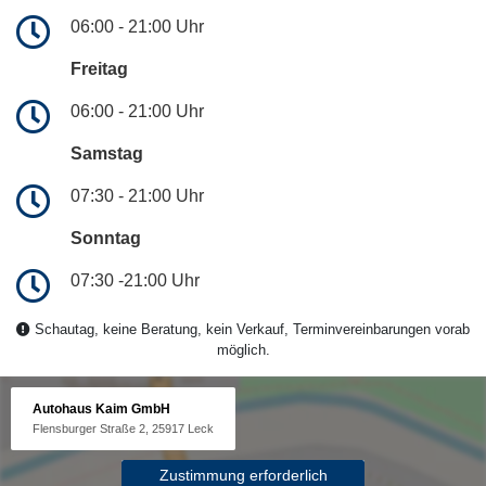
06:00 - 21:00 Uhr
Freitag
06:00 - 21:00 Uhr
Samstag
07:30 - 21:00 Uhr
Sonntag
07:30 -21:00 Uhr
Schautag, keine Beratung, kein Verkauf, Terminvereinbarungen vorab
möglich.
Autohaus Kaim GmbH
Flensburger Straße 2, 25917 Leck
Zustimmung erforderlich