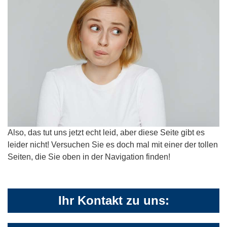
Also, das tut uns jetzt echt leid, aber diese Seite gibt es
leider nicht! Versuchen Sie es doch mal mit einer der tollen
Seiten, die Sie oben in der Navigation finden!
Ihr Kontakt zu uns: