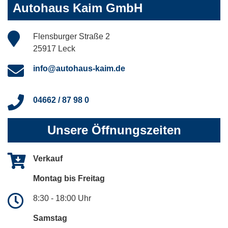
Autohaus Kaim GmbH
Flensburger Straße 2
25917 Leck
info@autohaus-kaim.de
04662 / 87 98 0
Unsere Öffnungszeiten
Verkauf
Montag bis Freitag
8:30 - 18:00 Uhr
Samstag