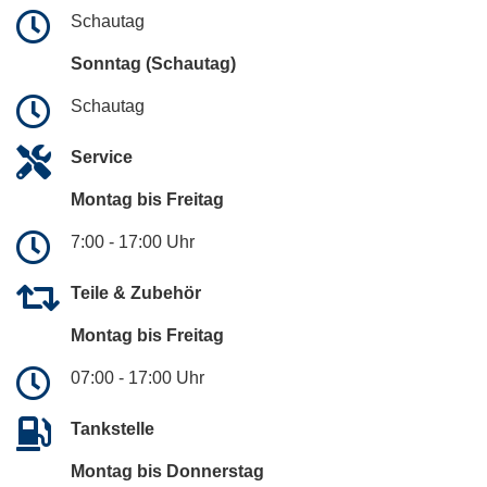
Schautag
Sonntag (Schautag)
Schautag
Service
Montag bis Freitag
7:00 - 17:00 Uhr
Teile & Zubehör
Montag bis Freitag
07:00 - 17:00 Uhr
Tankstelle
Montag bis Donnerstag