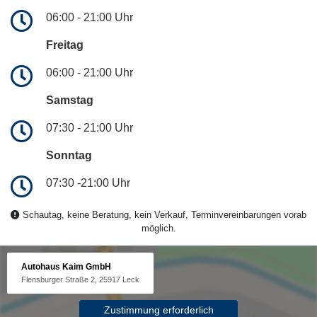
06:00 - 21:00 Uhr
Freitag
06:00 - 21:00 Uhr
Samstag
07:30 - 21:00 Uhr
Sonntag
07:30 -21:00 Uhr
Schautag, keine Beratung, kein Verkauf, Terminvereinbarungen vorab
möglich.
Autohaus Kaim GmbH
Flensburger Straße 2, 25917 Leck
Zustimmung erforderlich