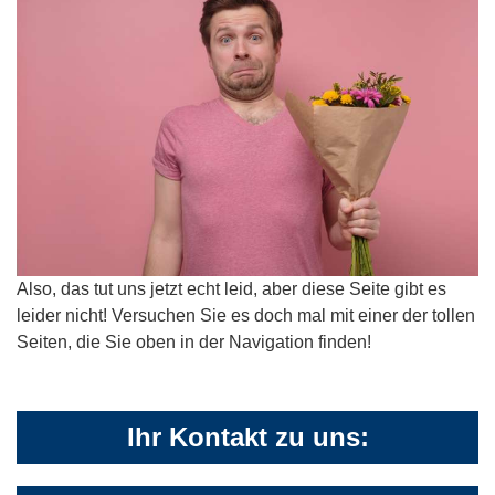
Also, das tut uns jetzt echt leid, aber diese Seite gibt es
leider nicht! Versuchen Sie es doch mal mit einer der tollen
Seiten, die Sie oben in der Navigation finden!
Ihr Kontakt zu uns: