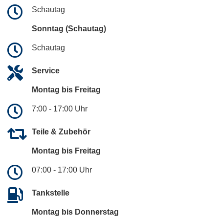
Schautag
Sonntag (Schautag)
Schautag
Service
Montag bis Freitag
7:00 - 17:00 Uhr
Teile & Zubehör
Montag bis Freitag
07:00 - 17:00 Uhr
Tankstelle
Montag bis Donnerstag