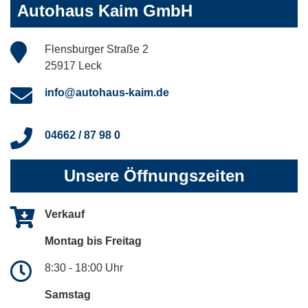
Autohaus Kaim GmbH
Flensburger Straße 2
25917 Leck
info@autohaus-kaim.de
04662 / 87 98 0
Unsere Öffnungszeiten
Verkauf
Montag bis Freitag
8:30 - 18:00 Uhr
Samstag