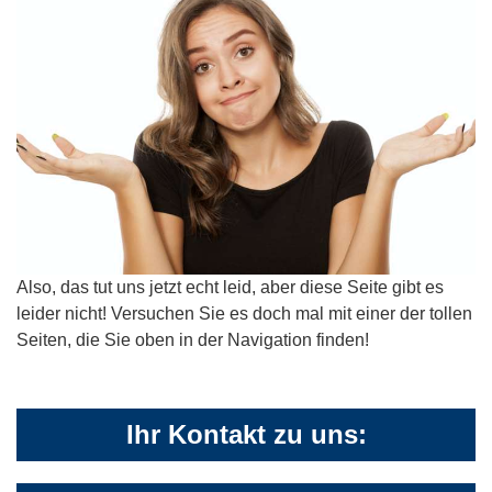
Also, das tut uns jetzt echt leid, aber diese Seite gibt es
leider nicht! Versuchen Sie es doch mal mit einer der tollen
Seiten, die Sie oben in der Navigation finden!
Ihr Kontakt zu uns: