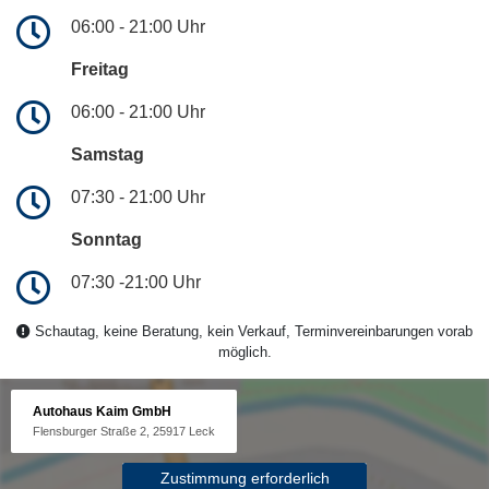
06:00 - 21:00 Uhr
Freitag
06:00 - 21:00 Uhr
Samstag
07:30 - 21:00 Uhr
Sonntag
07:30 -21:00 Uhr
Schautag, keine Beratung, kein Verkauf, Terminvereinbarungen vorab
möglich.
Autohaus Kaim GmbH
Flensburger Straße 2, 25917 Leck
Zustimmung erforderlich