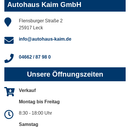
Autohaus Kaim GmbH
Flensburger Straße 2
25917 Leck
info@autohaus-kaim.de
04662 / 87 98 0
Unsere Öffnungszeiten
Verkauf
Montag bis Freitag
8:30 - 18:00 Uhr
Samstag