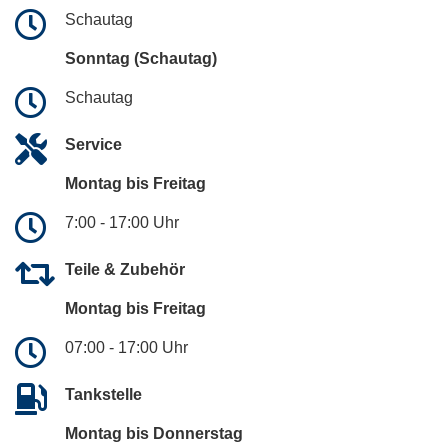
Schautag
Sonntag (Schautag)
Schautag
Service
Montag bis Freitag
7:00 - 17:00 Uhr
Teile & Zubehör
Montag bis Freitag
07:00 - 17:00 Uhr
Tankstelle
Montag bis Donnerstag