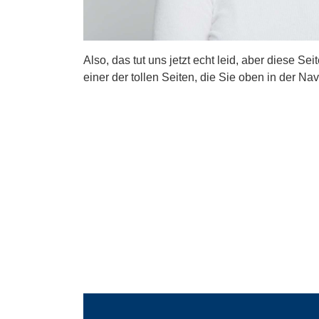
Also, das tut uns jetzt echt leid, aber diese Se
einer der tollen Seiten, die Sie oben in der Nav