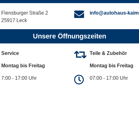
Flensburger Straße 2
info@autohaus-kaim
25917 Leck
Unsere Öffnungszeiten
Service
Teile & Zubehör
Montag bis Freitag
Montag bis Freitag
7:00 - 17:00 Uhr
07:00 - 17:00 Uhr