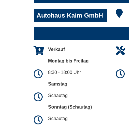
Autohaus Kaim GmbH
Verkauf
Montag bis Freitag
8:30 - 18:00 Uhr
Samstag
Schautag
Sonntag (Schautag)
Schautag