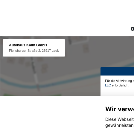
Autohaus Kaim GmbH
Flensburger Straße 2, 25917 Leck
Für die Aktivierung
LLC
erforderlich.
Wir verw
Diese Webseit
gewährleisten