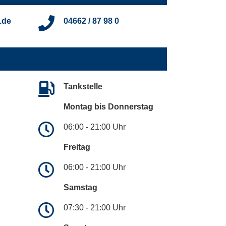
.de
04662 / 87 98 0
Tankstelle
Montag bis Donnerstag
06:00 - 21:00 Uhr
Freitag
06:00 - 21:00 Uhr
Samstag
07:30 - 21:00 Uhr