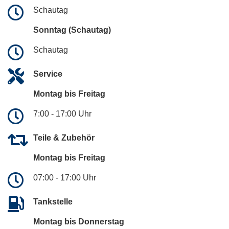
Schautag
Sonntag (Schautag)
Schautag
Service
Montag bis Freitag
7:00 - 17:00 Uhr
Teile & Zubehör
Montag bis Freitag
07:00 - 17:00 Uhr
Tankstelle
Montag bis Donnerstag