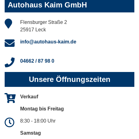
Autohaus Kaim GmbH
Flensburger Straße 2
25917 Leck
info@autohaus-kaim.de
04662 / 87 98 0
Unsere Öffnungszeiten
Verkauf
Montag bis Freitag
8:30 - 18:00 Uhr
Samstag