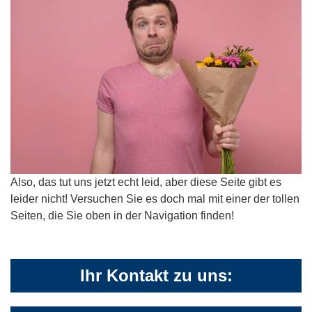
Also, das tut uns jetzt echt leid, aber diese Seite gibt es
leider nicht! Versuchen Sie es doch mal mit einer der tollen
Seiten, die Sie oben in der Navigation finden!
Ihr Kontakt zu uns: