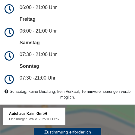
06:00 - 21:00 Uhr
Freitag
06:00 - 21:00 Uhr
Samstag
07:30 - 21:00 Uhr
Sonntag
07:30 -21:00 Uhr
Schautag, keine Beratung, kein Verkauf, Terminvereinbarungen vorab
möglich.
Autohaus Kaim GmbH
Flensburger Straße 2, 25917 Leck
Zustimmung erforderlich