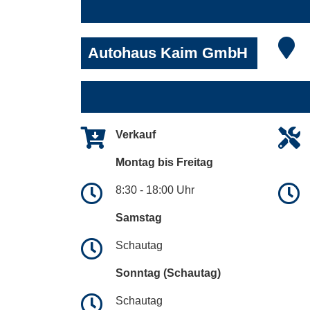
Autohaus Kaim GmbH
Verkauf
Montag bis Freitag
8:30 - 18:00 Uhr
Samstag
Schautag
Sonntag (Schautag)
Schautag