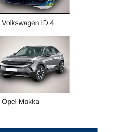
Volkswagen ID.4
Opel Mokka