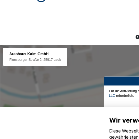
Autohaus Kaim GmbH
Flensburger Straße 2, 25917 Leck
Für die Aktivierung
LLC
erforderlich.
Wir verw
Diese Webseit
gewährleisten