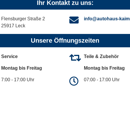
Ihr Kontakt zu uns:
Flensburger Straße 2
info@autohaus-kaim
25917 Leck
Unsere Öffnungszeiten
Service
Teile & Zubehör
Montag bis Freitag
Montag bis Freitag
7:00 - 17:00 Uhr
07:00 - 17:00 Uhr