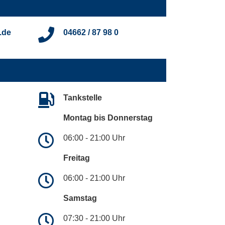
.de
04662 / 87 98 0
Tankstelle
Montag bis Donnerstag
06:00 - 21:00 Uhr
Freitag
06:00 - 21:00 Uhr
Samstag
07:30 - 21:00 Uhr