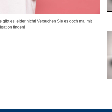
ite gibt es leider nicht! Versuchen Sie es doch mal mit
igation finden!