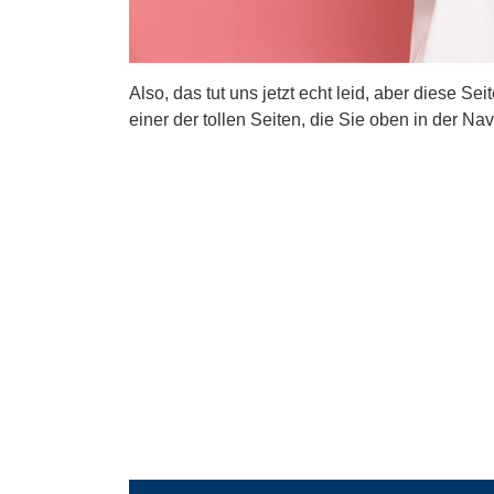
Also, das tut uns jetzt echt leid, aber diese Se
einer der tollen Seiten, die Sie oben in der Nav