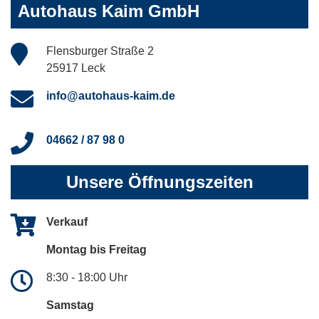
Autohaus Kaim GmbH
Flensburger Straße 2
25917 Leck
info@autohaus-kaim.de
04662 / 87 98 0
Unsere Öffnungszeiten
Verkauf
Montag bis Freitag
8:30 - 18:00 Uhr
Samstag