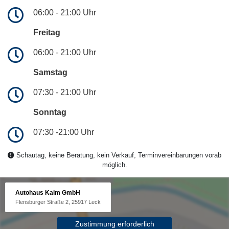
06:00 - 21:00 Uhr
Freitag
06:00 - 21:00 Uhr
Samstag
07:30 - 21:00 Uhr
Sonntag
07:30 -21:00 Uhr
Schautag, keine Beratung, kein Verkauf, Terminvereinbarungen vorab
möglich.
Autohaus Kaim GmbH
Flensburger Straße 2, 25917 Leck
Zustimmung erforderlich