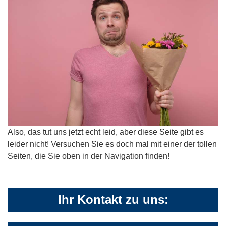
Also, das tut uns jetzt echt leid, aber diese Seite gibt es
leider nicht! Versuchen Sie es doch mal mit einer der tollen
Seiten, die Sie oben in der Navigation finden!
Ihr Kontakt zu uns: