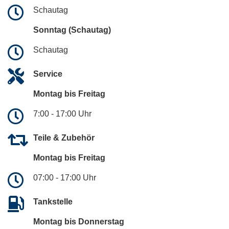
Schautag
Sonntag (Schautag)
Schautag
Service
Montag bis Freitag
7:00 - 17:00 Uhr
Teile & Zubehör
Montag bis Freitag
07:00 - 17:00 Uhr
Tankstelle
Montag bis Donnerstag