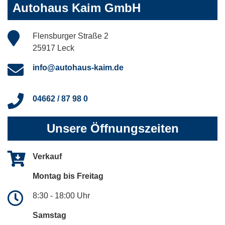
Autohaus Kaim GmbH
Flensburger Straße 2
25917 Leck
info@autohaus-kaim.de
04662 / 87 98 0
Unsere Öffnungszeiten
Verkauf
Montag bis Freitag
8:30 - 18:00 Uhr
Samstag