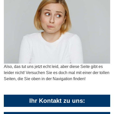
Also, das tut uns jetzt echt leid, aber diese Seite gibt es
leider nicht! Versuchen Sie es doch mal mit einer der tollen
Seiten, die Sie oben in der Navigation finden!
Ihr Kontakt zu uns: