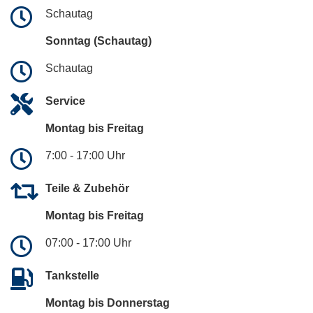
Schautag
Sonntag (Schautag)
Schautag
Service
Montag bis Freitag
7:00 - 17:00 Uhr
Teile & Zubehör
Montag bis Freitag
07:00 - 17:00 Uhr
Tankstelle
Montag bis Donnerstag