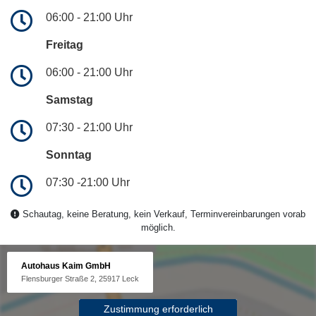
06:00 - 21:00 Uhr
Freitag
06:00 - 21:00 Uhr
Samstag
07:30 - 21:00 Uhr
Sonntag
07:30 -21:00 Uhr
Schautag, keine Beratung, kein Verkauf, Terminvereinbarungen vorab
möglich.
Autohaus Kaim GmbH
Flensburger Straße 2, 25917 Leck
Zustimmung erforderlich