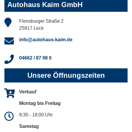
Autohaus Kaim GmbH
Flensburger Straße 2
25917 Leck
info@autohaus-kaim.de
04662 / 87 98 0
Unsere Öffnungszeiten
Verkauf
Montag bis Freitag
8:30 - 18:00 Uhr
Samstag