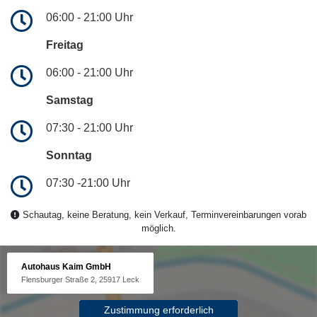
06:00 - 21:00 Uhr
Freitag
06:00 - 21:00 Uhr
Samstag
07:30 - 21:00 Uhr
Sonntag
07:30 -21:00 Uhr
Schautag, keine Beratung, kein Verkauf, Terminvereinbarungen vorab
möglich.
Autohaus Kaim GmbH
Flensburger Straße 2, 25917 Leck
Zustimmung erforderlich