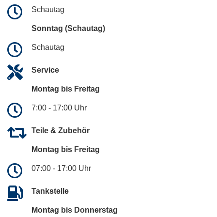
Schautag
Sonntag (Schautag)
Schautag
Service
Montag bis Freitag
7:00 - 17:00 Uhr
Teile & Zubehör
Montag bis Freitag
07:00 - 17:00 Uhr
Tankstelle
Montag bis Donnerstag