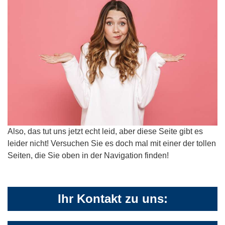
Also, das tut uns jetzt echt leid, aber diese Seite gibt es
leider nicht! Versuchen Sie es doch mal mit einer der tollen
Seiten, die Sie oben in der Navigation finden!
Ihr Kontakt zu uns: