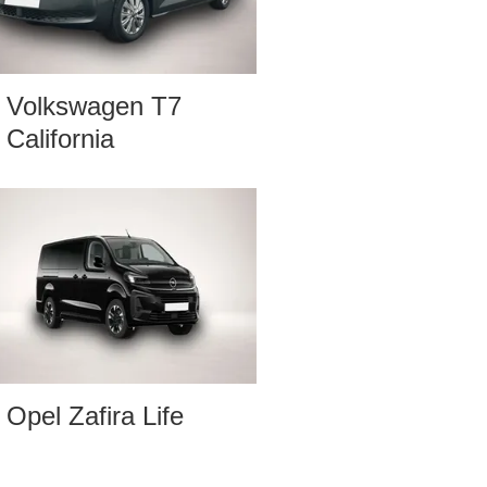
Volkswagen T7
California
Opel Zafira Life