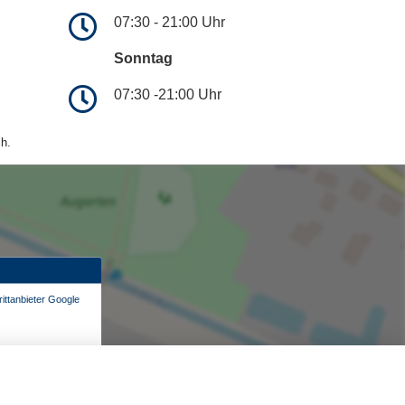
07:30 - 21:00 Uhr
Sonntag
07:30 -21:00 Uhr
h.
ittanbieter Google