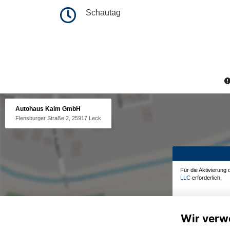
Schautag
Autohaus Kaim GmbH
Flensburger Straße 2, 25917 Leck
Für die Aktivierung
LLC
erforderlich.
Wir verw