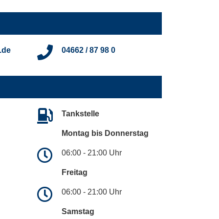
.de
04662 / 87 98 0
Tankstelle
Montag bis Donnerstag
06:00 - 21:00 Uhr
Freitag
06:00 - 21:00 Uhr
Samstag