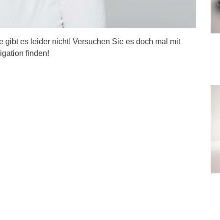
ite gibt es leider nicht! Versuchen Sie es doch mal mit
igation finden!