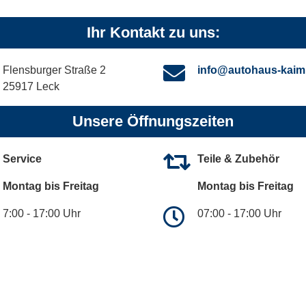
Ihr Kontakt zu uns:
Flensburger Straße 2
info@autohaus-kaim
25917 Leck
Unsere Öffnungszeiten
Service
Teile & Zubehör
Montag bis Freitag
Montag bis Freitag
7:00 - 17:00 Uhr
07:00 - 17:00 Uhr