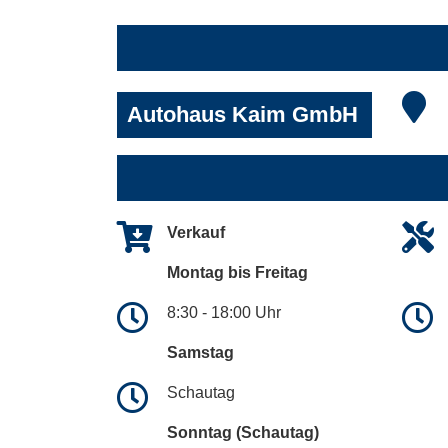
Autohaus Kaim GmbH
Verkauf
Montag bis Freitag
8:30 - 18:00 Uhr
Samstag
Schautag
Sonntag (Schautag)