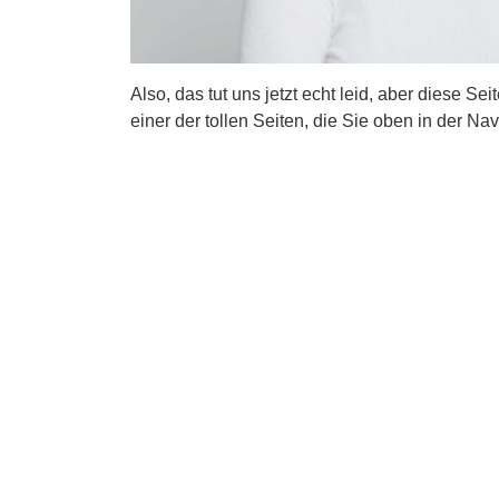
Also, das tut uns jetzt echt leid, aber diese Se
einer der tollen Seiten, die Sie oben in der Nav