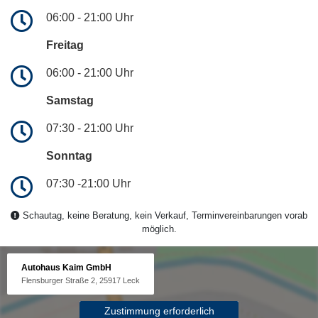
06:00 - 21:00 Uhr
Freitag
06:00 - 21:00 Uhr
Samstag
07:30 - 21:00 Uhr
Sonntag
07:30 -21:00 Uhr
Schautag, keine Beratung, kein Verkauf, Terminvereinbarungen vorab
möglich.
Autohaus Kaim GmbH
Flensburger Straße 2, 25917 Leck
Zustimmung erforderlich