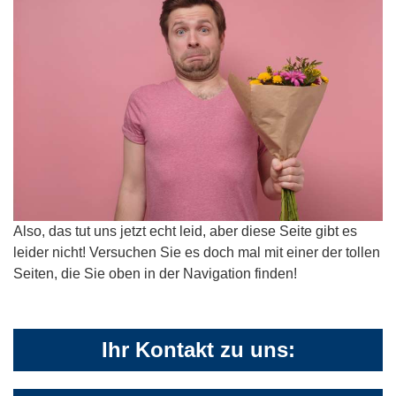
Also, das tut uns jetzt echt leid, aber diese Seite gibt es
leider nicht! Versuchen Sie es doch mal mit einer der tollen
Seiten, die Sie oben in der Navigation finden!
Ihr Kontakt zu uns: