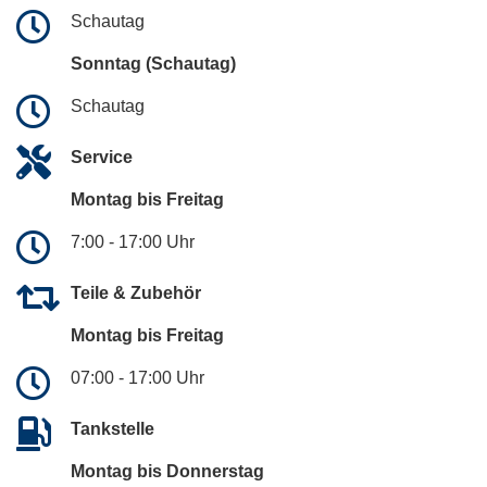
Schautag
Sonntag (Schautag)
Schautag
Service
Montag bis Freitag
7:00 - 17:00 Uhr
Teile & Zubehör
Montag bis Freitag
07:00 - 17:00 Uhr
Tankstelle
Montag bis Donnerstag