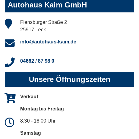
Autohaus Kaim GmbH
Flensburger Straße 2
25917 Leck
info@autohaus-kaim.de
04662 / 87 98 0
Unsere Öffnungszeiten
Verkauf
Montag bis Freitag
8:30 - 18:00 Uhr
Samstag