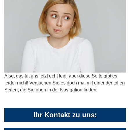
Also, das tut uns jetzt echt leid, aber diese Seite gibt es
leider nicht! Versuchen Sie es doch mal mit einer der tollen
Seiten, die Sie oben in der Navigation finden!
Ihr Kontakt zu uns: