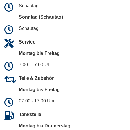
Schautag
Sonntag (Schautag)
Schautag
Service
Montag bis Freitag
7:00 - 17:00 Uhr
Teile & Zubehör
Montag bis Freitag
07:00 - 17:00 Uhr
Tankstelle
Montag bis Donnerstag