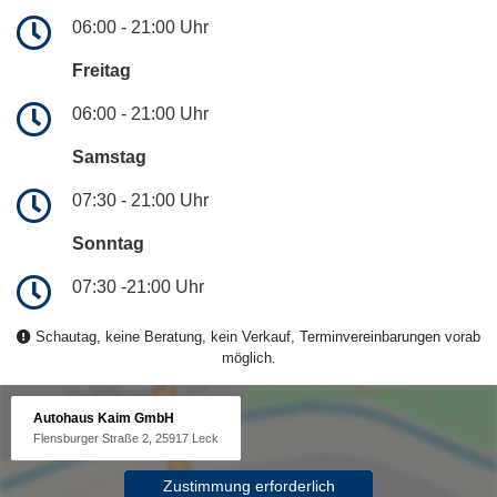
06:00 - 21:00 Uhr
Freitag
06:00 - 21:00 Uhr
Samstag
07:30 - 21:00 Uhr
Sonntag
07:30 -21:00 Uhr
Schautag, keine Beratung, kein Verkauf, Terminvereinbarungen vorab
möglich.
Autohaus Kaim GmbH
Flensburger Straße 2, 25917 Leck
Zustimmung erforderlich