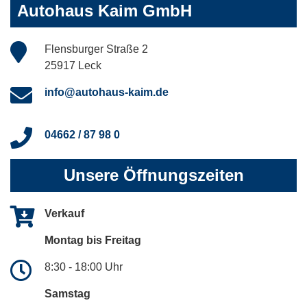
Autohaus Kaim GmbH
Flensburger Straße 2
25917 Leck
info@autohaus-kaim.de
04662 / 87 98 0
Unsere Öffnungszeiten
Verkauf
Montag bis Freitag
8:30 - 18:00 Uhr
Samstag