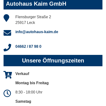
Autohaus Kaim GmbH
Flensburger Straße 2
25917 Leck
info@autohaus-kaim.de
04662 / 87 98 0
Unsere Öffnungszeiten
Verkauf
Montag bis Freitag
8:30 - 18:00 Uhr
Samstag