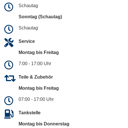
Schautag
Sonntag (Schautag)
Schautag
Service
Montag bis Freitag
7:00 - 17:00 Uhr
Teile & Zubehör
Montag bis Freitag
07:00 - 17:00 Uhr
Tankstelle
Montag bis Donnerstag