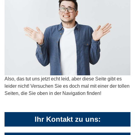
Also, das tut uns jetzt echt leid, aber diese Seite gibt es
leider nicht! Versuchen Sie es doch mal mit einer der tollen
Seiten, die Sie oben in der Navigation finden!
Ihr Kontakt zu uns: