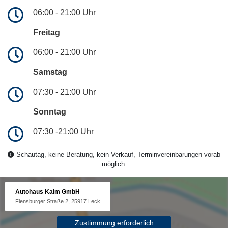
06:00 - 21:00 Uhr
Freitag
06:00 - 21:00 Uhr
Samstag
07:30 - 21:00 Uhr
Sonntag
07:30 -21:00 Uhr
Schautag, keine Beratung, kein Verkauf, Terminvereinbarungen vorab
möglich.
Autohaus Kaim GmbH
Flensburger Straße 2, 25917 Leck
Zustimmung erforderlich