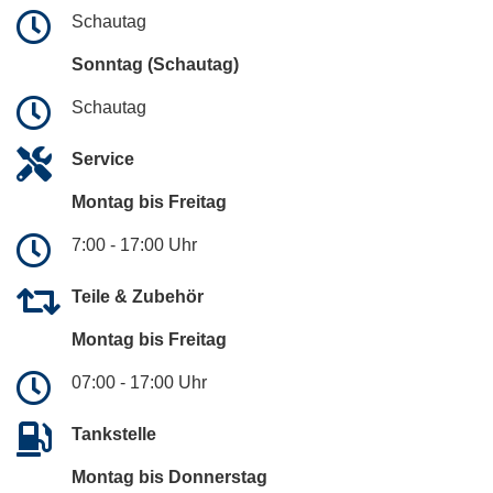
Schautag
Sonntag (Schautag)
Schautag
Service
Montag bis Freitag
7:00 - 17:00 Uhr
Teile & Zubehör
Montag bis Freitag
07:00 - 17:00 Uhr
Tankstelle
Montag bis Donnerstag