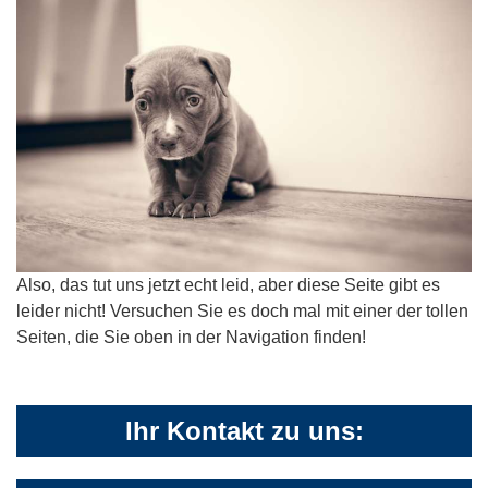
Also, das tut uns jetzt echt leid, aber diese Seite gibt es
leider nicht! Versuchen Sie es doch mal mit einer der tollen
Seiten, die Sie oben in der Navigation finden!
Ihr Kontakt zu uns: