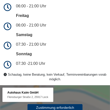
06:00 - 21:00 Uhr
Freitag
06:00 - 21:00 Uhr
Samstag
07:30 - 21:00 Uhr
Sonntag
07:30 -21:00 Uhr
Schautag, keine Beratung, kein Verkauf, Terminvereinbarungen vorab
möglich.
Autohaus Kaim GmbH
Flensburger Straße 2, 25917 Leck
Zustimmung erforderlich