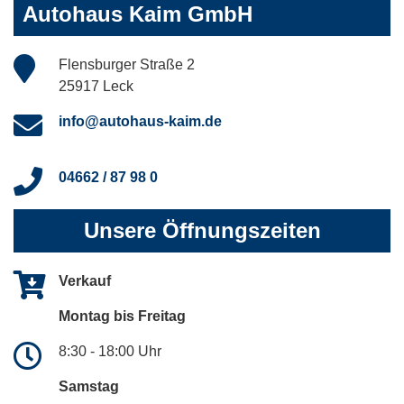
Autohaus Kaim GmbH
Flensburger Straße 2
25917 Leck
info@autohaus-kaim.de
04662 / 87 98 0
Unsere Öffnungszeiten
Verkauf
Montag bis Freitag
8:30 - 18:00 Uhr
Samstag