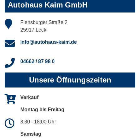
Autohaus Kaim GmbH
Flensburger Straße 2
25917 Leck
info@autohaus-kaim.de
04662 / 87 98 0
Unsere Öffnungszeiten
Verkauf
Montag bis Freitag
8:30 - 18:00 Uhr
Samstag