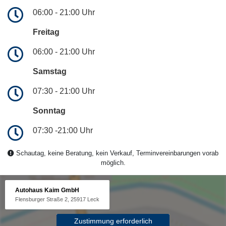
06:00 - 21:00 Uhr
Freitag
06:00 - 21:00 Uhr
Samstag
07:30 - 21:00 Uhr
Sonntag
07:30 -21:00 Uhr
Schautag, keine Beratung, kein Verkauf, Terminvereinbarungen vorab
möglich.
Autohaus Kaim GmbH
Flensburger Straße 2, 25917 Leck
Zustimmung erforderlich