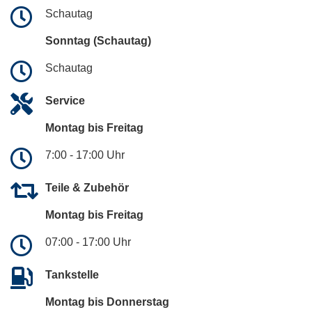
Schautag
Sonntag (Schautag)
Schautag
Service
Montag bis Freitag
7:00 - 17:00 Uhr
Teile & Zubehör
Montag bis Freitag
07:00 - 17:00 Uhr
Tankstelle
Montag bis Donnerstag