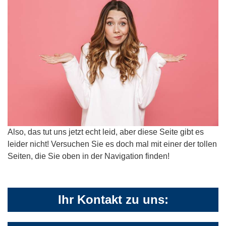
Also, das tut uns jetzt echt leid, aber diese Seite gibt es
leider nicht! Versuchen Sie es doch mal mit einer der tollen
Seiten, die Sie oben in der Navigation finden!
Ihr Kontakt zu uns: