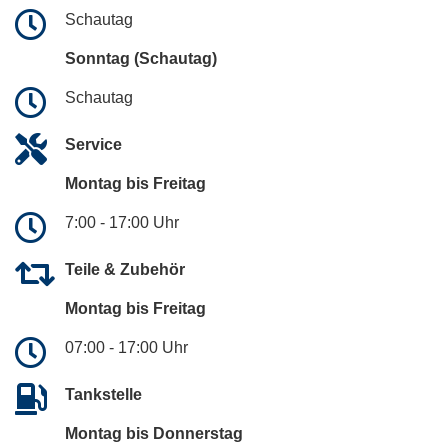
Schautag
Sonntag (Schautag)
Schautag
Service
Montag bis Freitag
7:00 - 17:00 Uhr
Teile & Zubehör
Montag bis Freitag
07:00 - 17:00 Uhr
Tankstelle
Montag bis Donnerstag