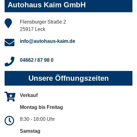
Autohaus Kaim GmbH
Flensburger Straße 2
25917 Leck
info@autohaus-kaim.de
04662 / 87 98 0
Unsere Öffnungszeiten
Verkauf
Montag bis Freitag
8:30 - 18:00 Uhr
Samstag