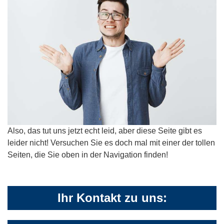
Also, das tut uns jetzt echt leid, aber diese Seite gibt es
leider nicht! Versuchen Sie es doch mal mit einer der tollen
Seiten, die Sie oben in der Navigation finden!
Ihr Kontakt zu uns: