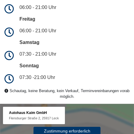
06:00 - 21:00 Uhr
Freitag
06:00 - 21:00 Uhr
Samstag
07:30 - 21:00 Uhr
Sonntag
07:30 -21:00 Uhr
Schautag, keine Beratung, kein Verkauf, Terminvereinbarungen vorab
möglich.
Autohaus Kaim GmbH
Flensburger Straße 2, 25917 Leck
Zustimmung erforderlich