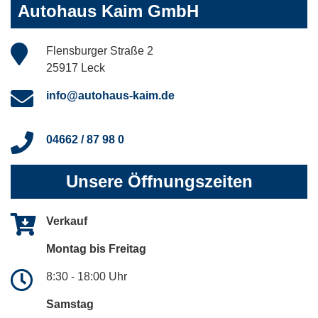
Autohaus Kaim GmbH
Flensburger Straße 2
25917 Leck
info@autohaus-kaim.de
04662 / 87 98 0
Unsere Öffnungszeiten
Verkauf
Montag bis Freitag
8:30 - 18:00 Uhr
Samstag