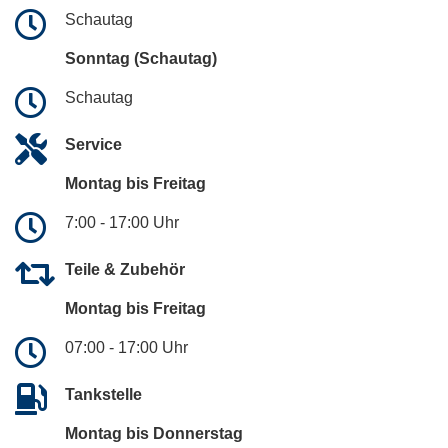
Schautag
Sonntag (Schautag)
Schautag
Service
Montag bis Freitag
7:00 - 17:00 Uhr
Teile & Zubehör
Montag bis Freitag
07:00 - 17:00 Uhr
Tankstelle
Montag bis Donnerstag