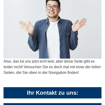
Also, das tut uns jetzt echt leid, aber diese Seite gibt es
leider nicht! Versuchen Sie es doch mal mit einer der tollen
Seiten, die Sie oben in der Navigation finden!
Ihr Kontakt zu uns: