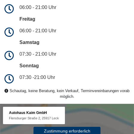
06:00 - 21:00 Uhr
Freitag
06:00 - 21:00 Uhr
Samstag
07:30 - 21:00 Uhr
Sonntag
07:30 -21:00 Uhr
Schautag, keine Beratung, kein Verkauf, Terminvereinbarungen vorab
möglich.
Autohaus Kaim GmbH
Flensburger Straße 2, 25917 Leck
Zustimmung erforderlich