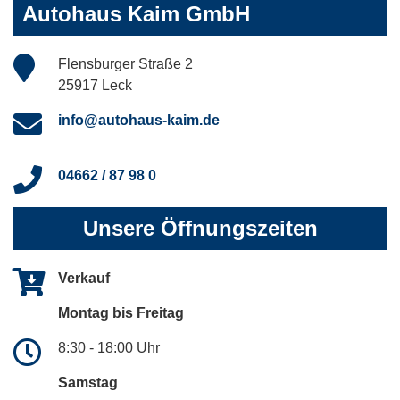
Autohaus Kaim GmbH
Flensburger Straße 2
25917 Leck
info@autohaus-kaim.de
04662 / 87 98 0
Unsere Öffnungszeiten
Verkauf
Montag bis Freitag
8:30 - 18:00 Uhr
Samstag