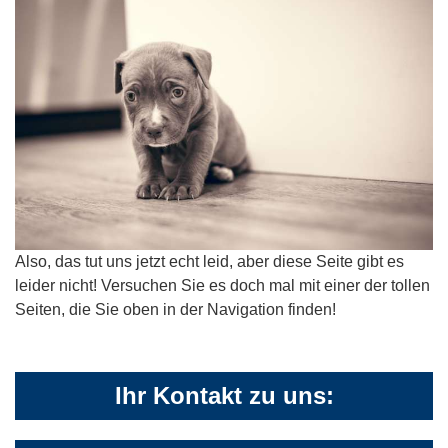
Also, das tut uns jetzt echt leid, aber diese Seite gibt es
leider nicht! Versuchen Sie es doch mal mit einer der tollen
Seiten, die Sie oben in der Navigation finden!
Ihr Kontakt zu uns: