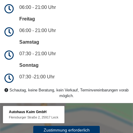
06:00 - 21:00 Uhr
Freitag
06:00 - 21:00 Uhr
Samstag
07:30 - 21:00 Uhr
Sonntag
07:30 -21:00 Uhr
Schautag, keine Beratung, kein Verkauf, Terminvereinbarungen vorab
möglich.
Autohaus Kaim GmbH
Flensburger Straße 2, 25917 Leck
Zustimmung erforderlich