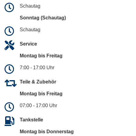
Schautag
Sonntag (Schautag)
Schautag
Service
Montag bis Freitag
7:00 - 17:00 Uhr
Teile & Zubehör
Montag bis Freitag
07:00 - 17:00 Uhr
Tankstelle
Montag bis Donnerstag