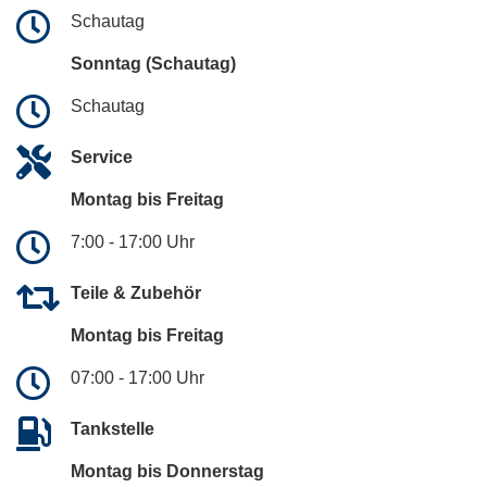
Schautag
Sonntag (Schautag)
Schautag
Service
Montag bis Freitag
7:00 - 17:00 Uhr
Teile & Zubehör
Montag bis Freitag
07:00 - 17:00 Uhr
Tankstelle
Montag bis Donnerstag