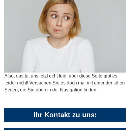
Also, das tut uns jetzt echt leid, aber diese Seite gibt es
leider nicht! Versuchen Sie es doch mal mit einer der tollen
Seiten, die Sie oben in der Navigation finden!
Ihr Kontakt zu uns: