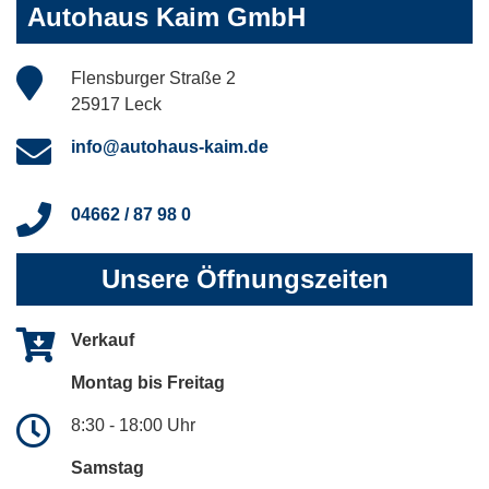
Autohaus Kaim GmbH
Flensburger Straße 2
25917 Leck
info@autohaus-kaim.de
04662 / 87 98 0
Unsere Öffnungszeiten
Verkauf
Montag bis Freitag
8:30 - 18:00 Uhr
Samstag