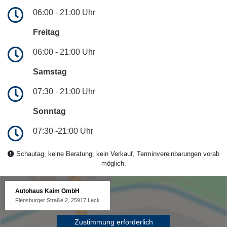
06:00 - 21:00 Uhr
Freitag
06:00 - 21:00 Uhr
Samstag
07:30 - 21:00 Uhr
Sonntag
07:30 -21:00 Uhr
Schautag, keine Beratung, kein Verkauf, Terminvereinbarungen vorab
möglich.
Autohaus Kaim GmbH
Flensburger Straße 2, 25917 Leck
Zustimmung erforderlich