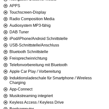
APPS
Touchscreen-Display
Radio Composition Media
Audiosystem MP3-fähig
DAB Tuner
iPod/iPhone/Android Schnittstelle
USB-Schnittstelle/Anschluss
Bluetooth Schnittstelle
Freisprecheinrichtung
Telefonvorbereitung mit Bluetooth
Apple Car Play / Vorbereitung
Induktionsladeschale für Smartphone / Wireless
Charging
App-Connect
Musikstreaming integriert
Keyless Access / Keyless Drive
Bordcomputer