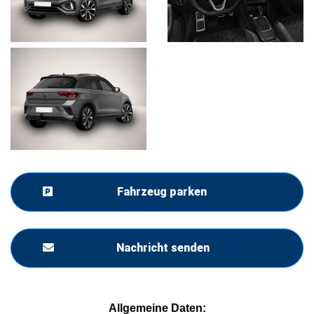
Fahrzeug parken
Nachricht senden
Allgemeine Daten: