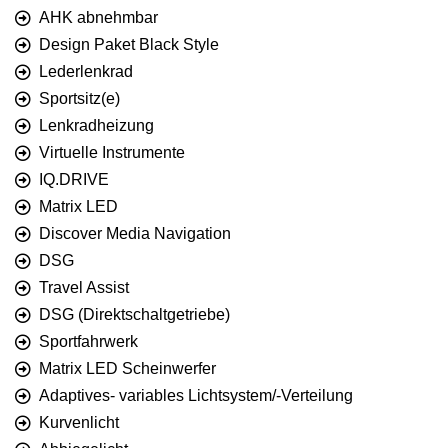
AHK abnehmbar
Design Paket Black Style
Lederlenkrad
Sportsitz(e)
Lenkradheizung
Virtuelle Instrumente
IQ.DRIVE
Matrix LED
Discover Media Navigation
DSG
Travel Assist
DSG (Direktschaltgetriebe)
Sportfahrwerk
Matrix LED Scheinwerfer
Adaptives- variables Lichtsystem/-Verteilung
Kurvenlicht