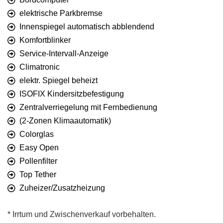
elektrische Parkbremse
Innenspiegel automatisch abblendend
Komfortblinker
Service-Intervall-Anzeige
Climatronic
elektr. Spiegel beheizt
ISOFIX Kindersitzbefestigung
Zentralverriegelung mit Fernbedienung
(2-Zonen Klimaautomatik)
Colorglas
Easy Open
Pollenfilter
Top Tether
Zuheizer/Zusatzheizung
* Irrtum und Zwischenverkauf vorbehalten.