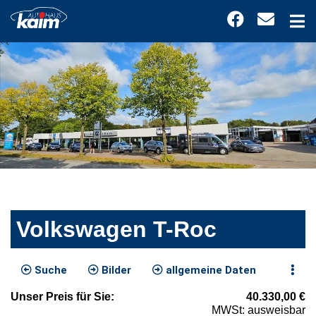
Volkswagen T-Roc
Suche
Bilder
allgemeine Daten
Unser
Preis
für Sie
:
40.330,00
€
MWSt: ausweisbar