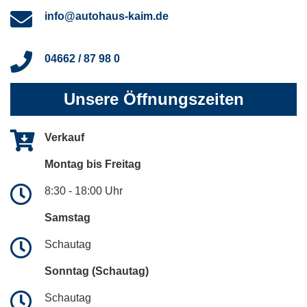
info@autohaus-kaim.de
04662 / 87 98 0
Unsere Öffnungszeiten
Verkauf
Montag bis Freitag
8:30 - 18:00 Uhr
Samstag
Schautag
Sonntag (Schautag)
Schautag