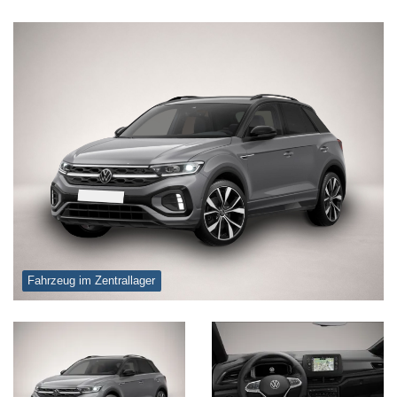
Fahrzeug im Zentrallager