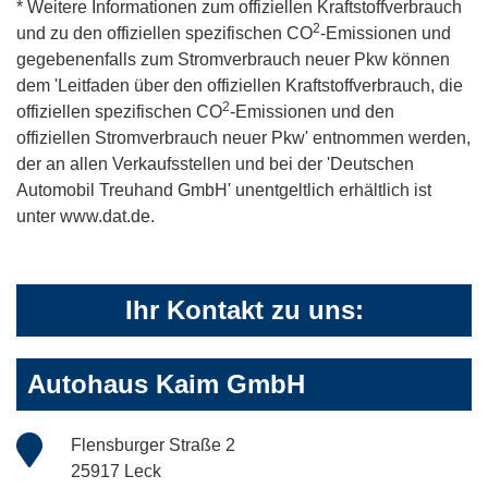
* Weitere Informationen zum offiziellen Kraftstoffverbrauch
2
und zu den offiziellen spezifischen CO
-Emissionen und
gegebenenfalls zum Stromverbrauch neuer Pkw können
dem 'Leitfaden über den offiziellen Kraftstoffverbrauch, die
2
offiziellen spezifischen CO
-Emissionen und den
offiziellen Stromverbrauch neuer Pkw' entnommen werden,
der an allen Verkaufsstellen und bei der 'Deutschen
Automobil Treuhand GmbH' unentgeltlich erhältlich ist
unter www.dat.de.
Ihr Kontakt zu uns:
Autohaus Kaim GmbH
Flensburger Straße 2
25917 Leck