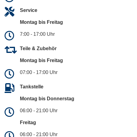
Service
Montag bis Freitag
7:00 - 17:00 Uhr
Teile & Zubehör
Montag bis Freitag
07:00 - 17:00 Uhr
Tankstelle
Montag bis Donnerstag
06:00 - 21:00 Uhr
Freitag
06:00 - 21:00 Uhr