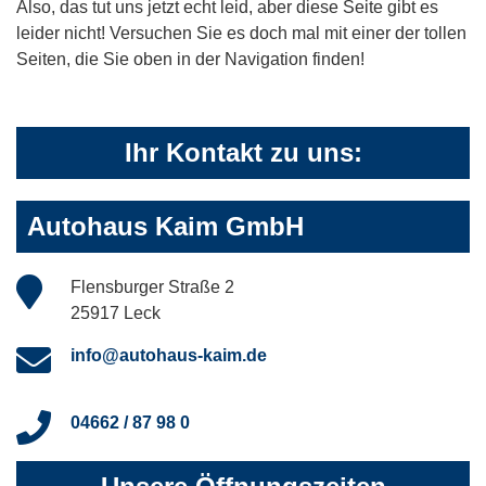
Also, das tut uns jetzt echt leid, aber diese Seite gibt es
leider nicht! Versuchen Sie es doch mal mit einer der tollen
Seiten, die Sie oben in der Navigation finden!
Ihr Kontakt zu uns:
Autohaus Kaim GmbH
Flensburger Straße 2
25917 Leck
info@autohaus-kaim.de
04662 / 87 98 0