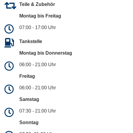
Teile & Zubehör
Montag bis Freitag
07:00 - 17:00 Uhr
Tankstelle
Montag bis Donnerstag
06:00 - 21:00 Uhr
Freitag
06:00 - 21:00 Uhr
Samstag
07:30 - 21:00 Uhr
Sonntag