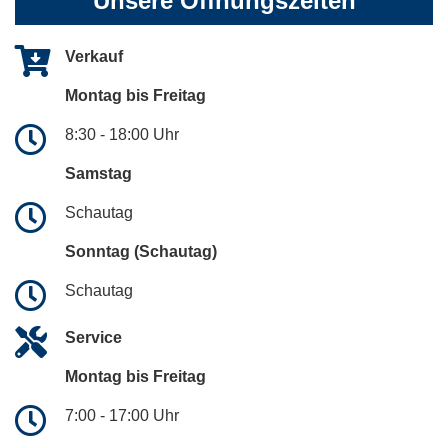
Unsere Öffnungszeiten
Verkauf
Montag bis Freitag
8:30 - 18:00 Uhr
Samstag
Schautag
Sonntag (Schautag)
Schautag
Service
Montag bis Freitag
7:00 - 17:00 Uhr