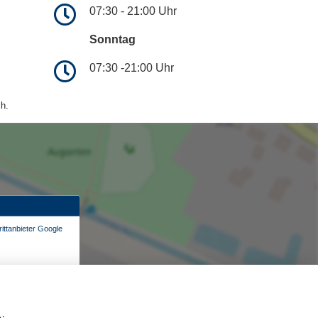
07:30 - 21:00 Uhr
Sonntag
07:30 -21:00 Uhr
h.
ittanbieter Google