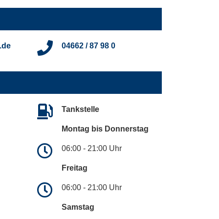
.de
04662 / 87 98 0
Tankstelle
Montag bis Donnerstag
06:00 - 21:00 Uhr
Freitag
06:00 - 21:00 Uhr
Samstag