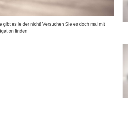
ite gibt es leider nicht! Versuchen Sie es doch mal mit
igation finden!