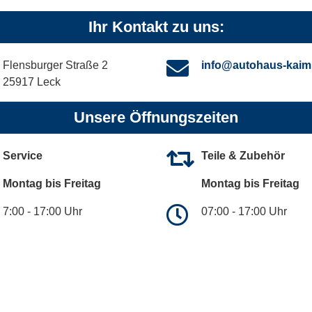
Ihr Kontakt zu uns:
Flensburger Straße 2
info@autohaus-kaim
25917 Leck
Unsere Öffnungszeiten
Service
Teile & Zubehör
Montag bis Freitag
Montag bis Freitag
7:00 - 17:00 Uhr
07:00 - 17:00 Uhr