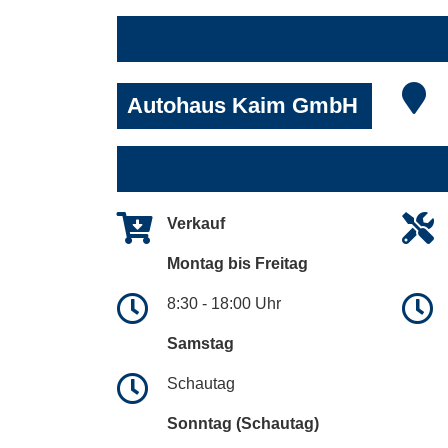
Autohaus Kaim GmbH
Verkauf
Montag bis Freitag
8:30 - 18:00 Uhr
Samstag
Schautag
Sonntag (Schautag)