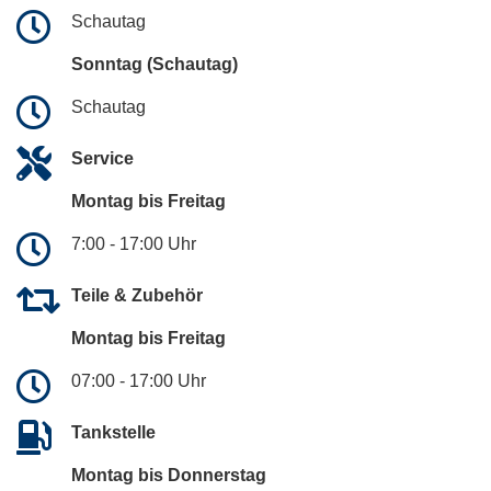
Schautag
Sonntag (Schautag)
Schautag
Service
Montag bis Freitag
7:00 - 17:00 Uhr
Teile & Zubehör
Montag bis Freitag
07:00 - 17:00 Uhr
Tankstelle
Montag bis Donnerstag