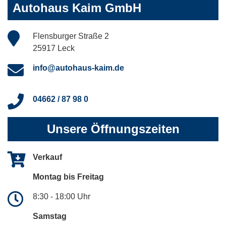
Autohaus Kaim GmbH
Flensburger Straße 2
25917 Leck
info@autohaus-kaim.de
04662 / 87 98 0
Unsere Öffnungszeiten
Verkauf
Montag bis Freitag
8:30 - 18:00 Uhr
Samstag