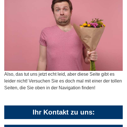
Also, das tut uns jetzt echt leid, aber diese Seite gibt es
leider nicht! Versuchen Sie es doch mal mit einer der tollen
Seiten, die Sie oben in der Navigation finden!
Ihr Kontakt zu uns: