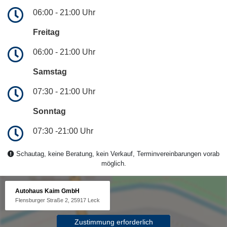
06:00 - 21:00 Uhr
Freitag
06:00 - 21:00 Uhr
Samstag
07:30 - 21:00 Uhr
Sonntag
07:30 -21:00 Uhr
Schautag, keine Beratung, kein Verkauf, Terminvereinbarungen vorab
möglich.
Autohaus Kaim GmbH
Flensburger Straße 2, 25917 Leck
Zustimmung erforderlich