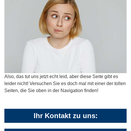
Also, das tut uns jetzt echt leid, aber diese Seite gibt es
leider nicht! Versuchen Sie es doch mal mit einer der tollen
Seiten, die Sie oben in der Navigation finden!
Ihr Kontakt zu uns: