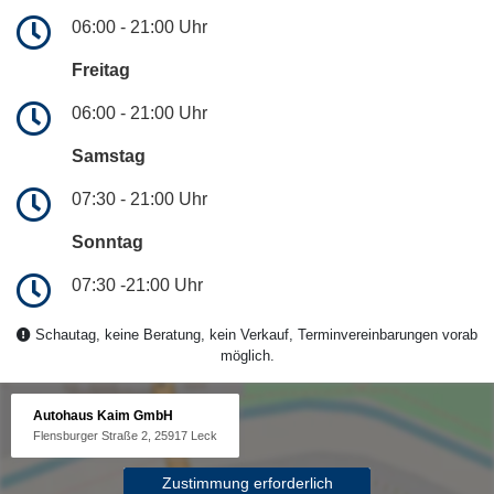
06:00 - 21:00 Uhr
Freitag
06:00 - 21:00 Uhr
Samstag
07:30 - 21:00 Uhr
Sonntag
07:30 -21:00 Uhr
Schautag, keine Beratung, kein Verkauf, Terminvereinbarungen vorab
möglich.
Autohaus Kaim GmbH
Flensburger Straße 2, 25917 Leck
Zustimmung erforderlich