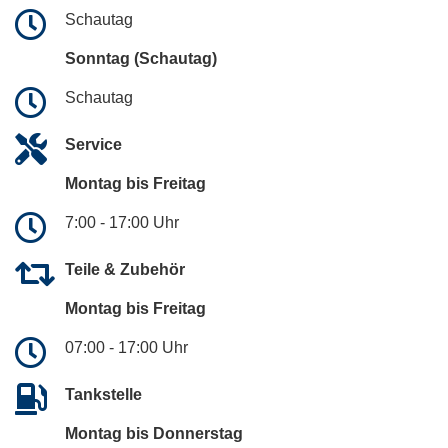
Schautag
Sonntag (Schautag)
Schautag
Service
Montag bis Freitag
7:00 - 17:00 Uhr
Teile & Zubehör
Montag bis Freitag
07:00 - 17:00 Uhr
Tankstelle
Montag bis Donnerstag