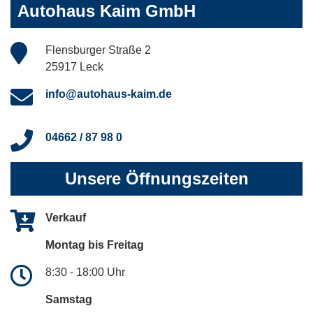
Autohaus Kaim GmbH
Flensburger Straße 2
25917 Leck
info@autohaus-kaim.de
04662 / 87 98 0
Unsere Öffnungszeiten
Verkauf
Montag bis Freitag
8:30 - 18:00 Uhr
Samstag